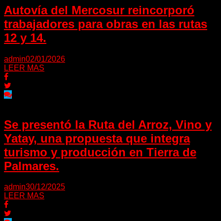
Autovía del Mercosur reincorporó
trabajadores para obras en las rutas
12 y 14.
admin
02/01/2026
LEER MAS
Se presentó la Ruta del Arroz, Vino y
Yatay, una propuesta que integra
turismo y producción en Tierra de
Palmares.
admin
30/12/2025
LEER MAS