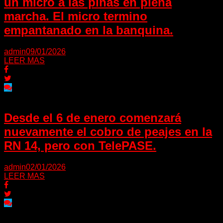
un micro a las piñas en plena
marcha. El micro termino
empantanado en la banquina.
admin
09/01/2026
LEER MAS
Desde el 6 de enero comenzará
nuevamente el cobro de peajes en la
RN 14, pero con TelePASE.
admin
02/01/2026
LEER MAS