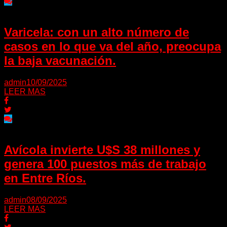
Varicela: con un alto número de
casos en lo que va del año, preocupa
la baja vacunación.
admin
10/09/2025
LEER MAS
Avícola invierte U$S 38 millones y
genera 100 puestos más de trabajo
en Entre Ríos.
admin
08/09/2025
LEER MAS