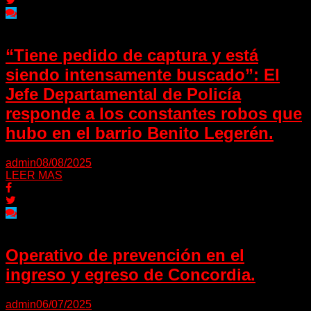
“Tiene pedido de captura y está
siendo intensamente buscado”: El
Jefe Departamental de Policía
responde a los constantes robos que
hubo en el barrio Benito Legerén.
admin
08/08/2025
LEER MAS
Operativo de prevención en el
ingreso y egreso de Concordia.
admin
06/07/2025