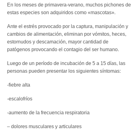
En los meses de primavera-verano, muchos pichones de
estas especies son adquiridos como «mascotas».
Ante el estrés provocado por la captura, manipulación y
cambios de alimentación, eliminan por vómitos, heces,
estornudos y descamación, mayor cantidad de
patógenos provocando el contagio del ser humano.
Luego de un período de incubación de 5 a 15 días, las
personas pueden presentar los siguientes síntomas:
-fiebre alta
-escalofríos
-aumento de la frecuencia respiratoria
– dolores musculares y articulares