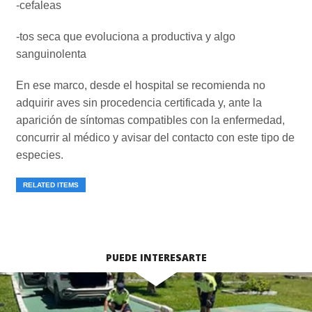
-cefaleas
-tos seca que evoluciona a productiva y algo
sanguinolenta
En ese marco, desde el hospital se recomienda no
adquirir aves sin procedencia certificada y, ante la
aparición de síntomas compatibles con la enfermedad,
concurrir al médico y avisar del contacto con este tipo de
especies.
RELATED ITEMS
PUEDE INTERESARTE