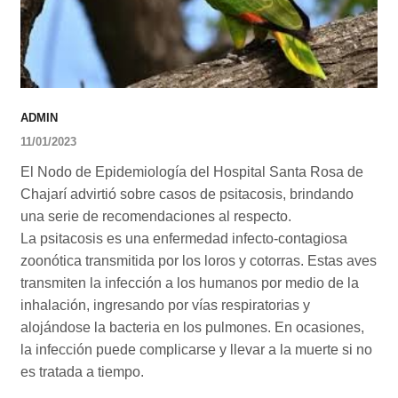
ADMIN
11/01/2023
El Nodo de Epidemiología del Hospital Santa Rosa de
Chajarí advirtió sobre casos de psitacosis, brindando
una serie de recomendaciones al respecto.
La psitacosis es una enfermedad infecto-contagiosa
zoonótica transmitida por los loros y cotorras. Estas aves
transmiten la infección a los humanos por medio de la
inhalación, ingresando por vías respiratorias y
alojándose la bacteria en los pulmones. En ocasiones,
la infección puede complicarse y llevar a la muerte si no
es tratada a tiempo.