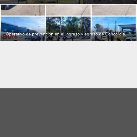
Operativo de prevención en el ingreso y egreso de Concordia.