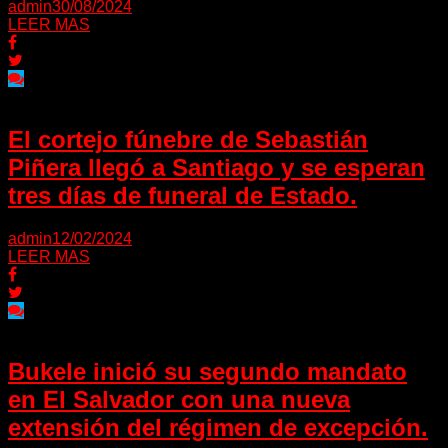
admin
30/08/2024
LEER MAS
El cortejo fúnebre de Sebastián
Piñera llegó a Santiago y se esperan
tres días de funeral de Estado.
admin
12/02/2024
LEER MAS
Bukele inició su segundo mandato
en El Salvador con una nueva
extensión del régimen de excepción.