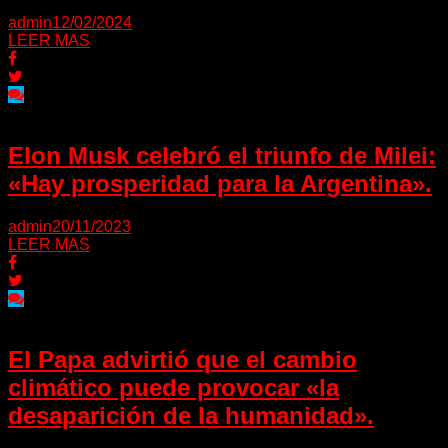
admin
12/02/2024
LEER MAS
Elon Musk celebró el triunfo de Milei:
«Hay prosperidad para la Argentina».
admin
20/11/2023
LEER MAS
El Papa advirtió que el cambio
climático puede provocar «la
desaparición de la humanidad».