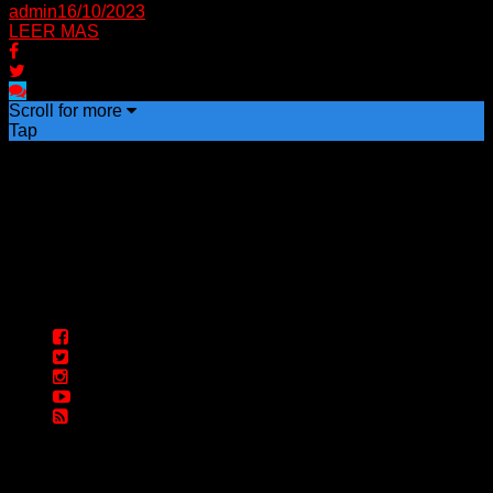
admin
16/10/2023
LEER MAS
Scroll for more
Tap