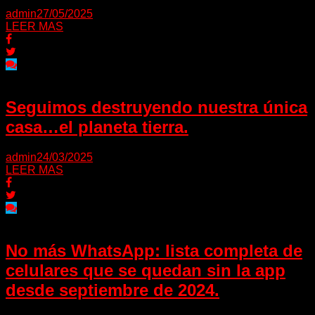
admin
27/05/2025
LEER MAS
Seguimos destruyendo nuestra única
casa…el planeta tierra.
admin
24/03/2025
LEER MAS
No más WhatsApp: lista completa de
celulares que se quedan sin la app
desde septiembre de 2024.