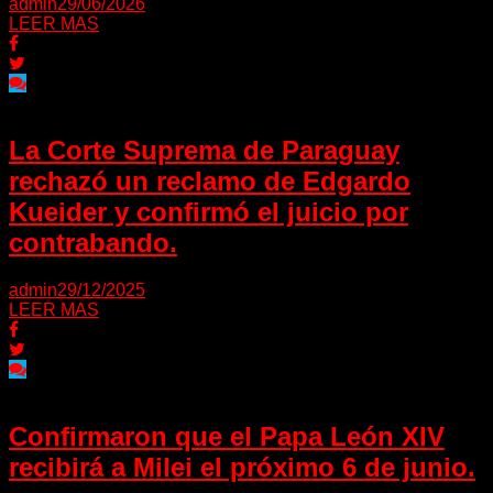
admin
29/06/2026
LEER MAS
La Corte Suprema de Paraguay
rechazó un reclamo de Edgardo
Kueider y confirmó el juicio por
contrabando.
admin
29/12/2025
LEER MAS
Confirmaron que el Papa León XIV
recibirá a Milei el próximo 6 de junio.