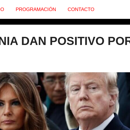
IO
PROGRAMACIÓN
CONTACTO
NIA DAN POSITIVO PO
.