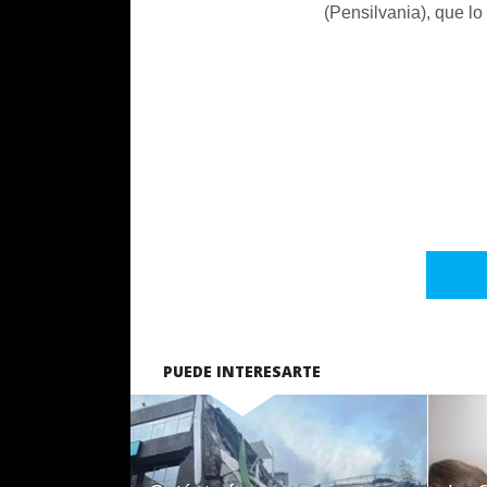
(Pensilvania), que lo
PUEDE INTERESARTE