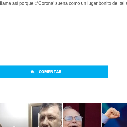
 llama así porque «‘Corona’ suena como un lugar bonito de Itali
COMENTAR