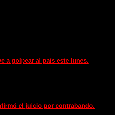
e a golpear al país este lunes.
irmó el juicio por contrabando.