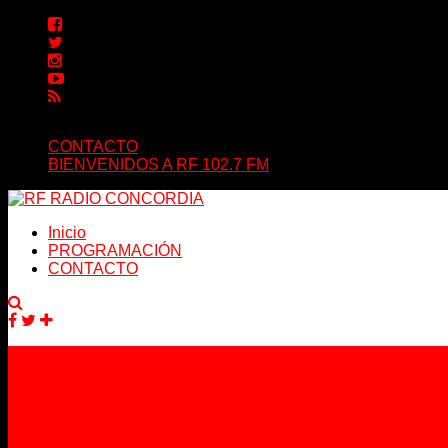
CONTACTO
BIENVENIDOS A RF 102.7 FM
Inicio
PROGRAMACIÓN
CONTACTO
Facebook