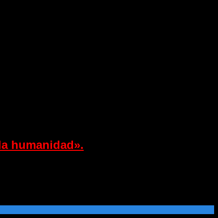
 la humanidad».