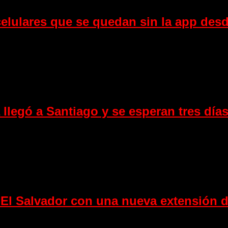
elulares que se quedan sin la app desd
 llegó a Santiago y se esperan tres día
El Salvador con una nueva extensión d