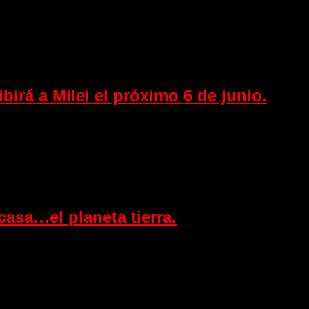
irá a Milei el próximo 6 de junio.
asa…el planeta tierra.