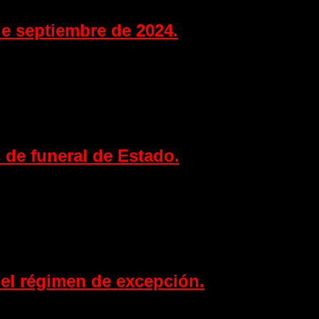
e septiembre de 2024.
s de funeral de Estado.
el régimen de excepción.