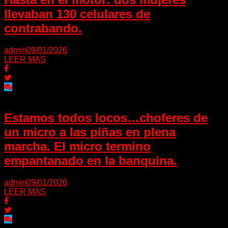
llevaban 130 celulares de
contrabando.
admin
09/01/2026
LEER MAS
Estamos todos locos…choferes de
un micro a las piñas en plena
marcha. El micro termino
empantanado en la banquina.
admin
09/01/2026
LEER MAS