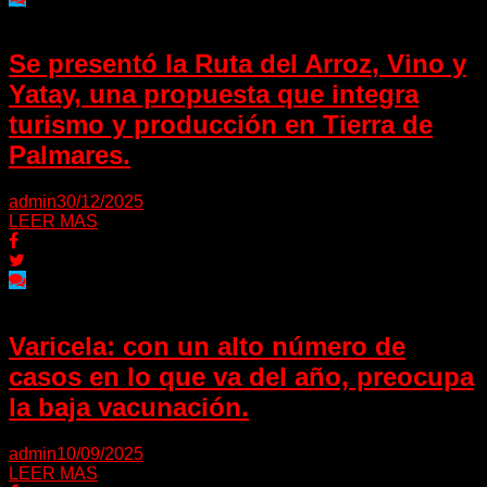
Se presentó la Ruta del Arroz, Vino y
Yatay, una propuesta que integra
turismo y producción en Tierra de
Palmares.
admin
30/12/2025
LEER MAS
Varicela: con un alto número de
casos en lo que va del año, preocupa
la baja vacunación.
admin
10/09/2025
LEER MAS