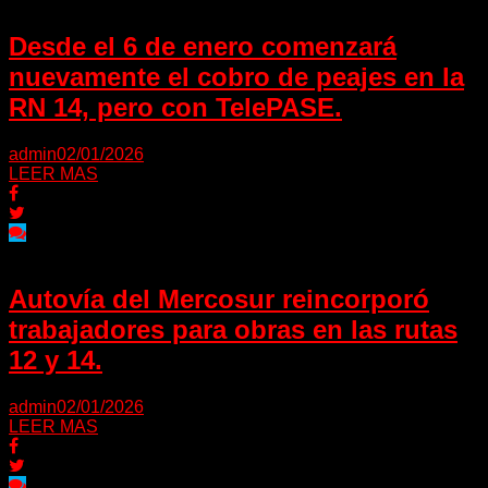
Desde el 6 de enero comenzará
nuevamente el cobro de peajes en la
RN 14, pero con TelePASE.
admin
02/01/2026
LEER MAS
Autovía del Mercosur reincorporó
trabajadores para obras en las rutas
12 y 14.
admin
02/01/2026
LEER MAS