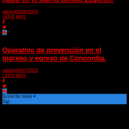
admin
08/08/2025
LEER MAS
Operativo de prevención en el
ingreso y egreso de Concordia.
admin
06/07/2025
LEER MAS
Scroll for more
Tap