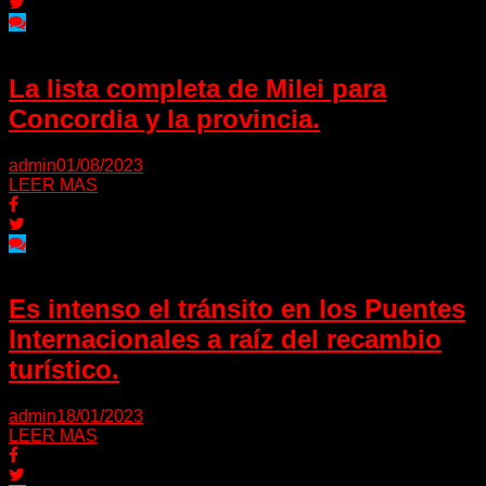
La lista completa de Milei para
Concordia y la provincia.
admin
01/08/2023
LEER MAS
Es intenso el tránsito en los Puentes
Internacionales a raíz del recambio
turístico.
admin
18/01/2023
LEER MAS