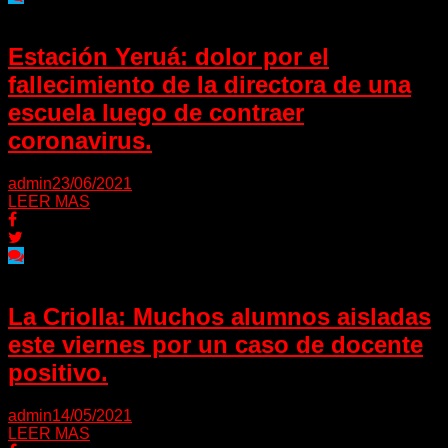
Estación Yeruá: dolor por el
fallecimiento de la directora de una
escuela luego de contraer
coronavirus.
admin
23/06/2021
LEER MAS
La Criolla: Muchos alumnos aisladas
este viernes por un caso de docente
positivo.
admin
14/05/2021
LEER MAS