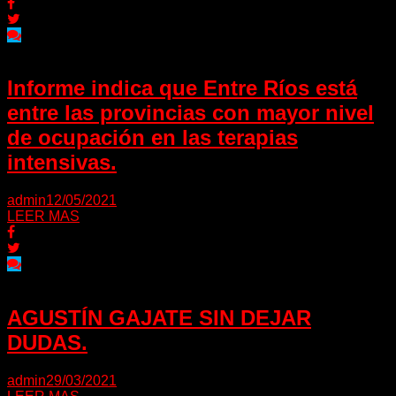
Informe indica que Entre Ríos está
entre las provincias con mayor nivel
de ocupación en las terapias
intensivas.
admin
12/05/2021
LEER MAS
AGUSTÍN GAJATE SIN DEJAR
DUDAS.
admin
29/03/2021