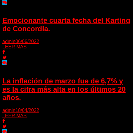
Emocionante cuarta fecha del Karting
de Concordia.
admin
06/06/2022
LEER MAS
La inflación de marzo fue de 6,7% y
es la cifra más alta en los últimos 20
años.
admin
18/04/2022
LEER MAS