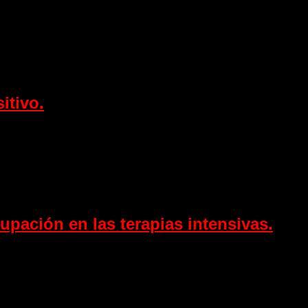
itivo.
upación en las terapias intensivas.