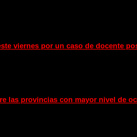
ste viernes por un caso de docente pos
re las provincias con mayor nivel de oc