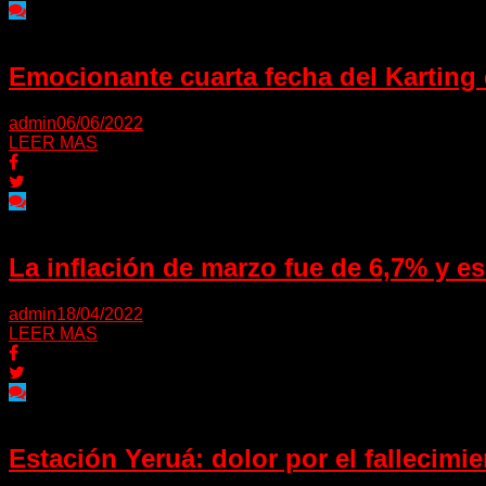
Emocionante cuarta fecha del Karting
admin
06/06/2022
LEER MAS
La inflación de marzo fue de 6,7% y es 
admin
18/04/2022
LEER MAS
Estación Yeruá: dolor por el fallecimi