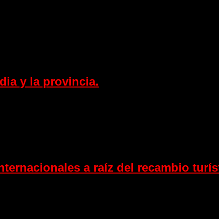
ia y la provincia.
nternacionales a raíz del recambio turís