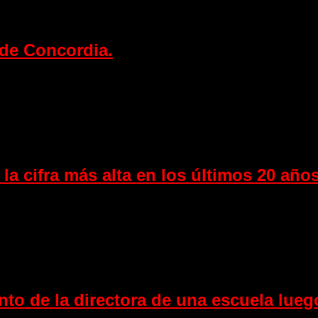
 de Concordia.
la cifra más alta en los últimos 20 años
ento de la directora de una escuela lue