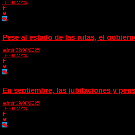
LEER MAS
Pese al estado de las rutas, el gobiern
admin
22/08/2025
LEER MAS
En septiembre, las jubilaciones y pe
admin
19/08/2025
LEER MAS