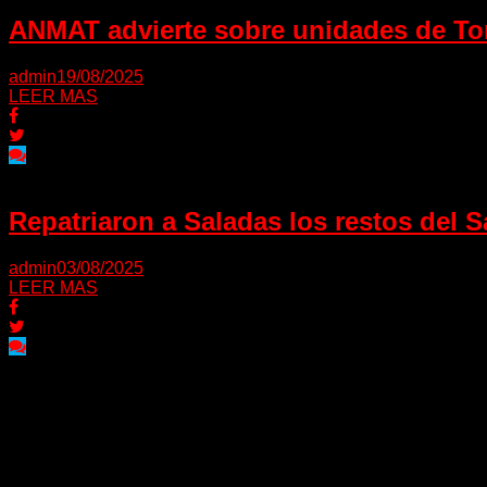
ANMAT advierte sobre unidades de To
admin
19/08/2025
LEER MAS
Repatriaron a Saladas los restos del 
admin
03/08/2025
LEER MAS