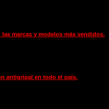
s: las marcas y modelos más vendidos.
 antigripal en todo el país.