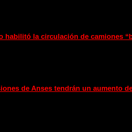
o habilitó la circulación de camiones “b
nsiones de Anses tendrán un aumento de