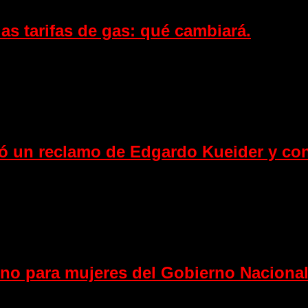
as tarifas de gas: qué cambiará.
 un reclamo de Edgardo Kueider y conf
ono para mujeres del Gobierno Nacional