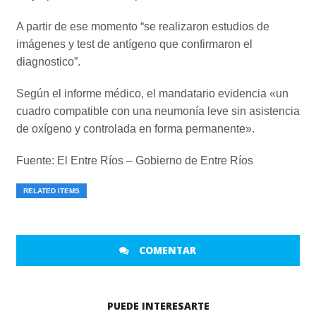
A partir de ese momento “se realizaron estudios de
imágenes y test de antígeno que confirmaron el
diagnostico”.
Según el informe médico, el mandatario evidencia «un
cuadro compatible con una neumonía leve sin asistencia
de oxígeno y controlada en forma permanente».
Fuente: El Entre Ríos – Gobierno de Entre Ríos
RELATED ITEMS
COMENTAR
PUEDE INTERESARTE