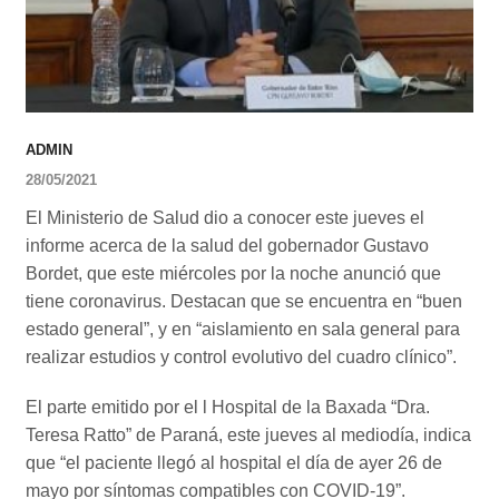
ADMIN
28/05/2021
El Ministerio de Salud dio a conocer este jueves el
informe acerca de la salud del gobernador Gustavo
Bordet, que este miércoles por la noche anunció que
tiene coronavirus. Destacan que se encuentra en “buen
estado general”, y en “aislamiento en sala general para
realizar estudios y control evolutivo del cuadro clínico”.
El parte emitido por el l Hospital de la Baxada “Dra.
Teresa Ratto” de Paraná, este jueves al mediodía, indica
que “el paciente llegó al hospital el día de ayer 26 de
mayo por síntomas compatibles con COVID-19”.