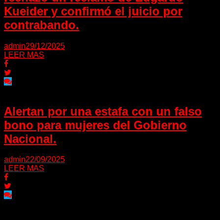
Kueider y confirmó el juicio por
contrabando.
admin
29/12/2025
LEER MAS
Alertan por una estafa con un falso
bono para mujeres del Gobierno
Nacional.
admin
22/09/2025
LEER MAS