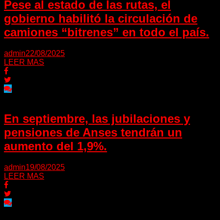
Pese al estado de las rutas, el
gobierno habilitó la circulación de
camiones “bitrenes” en todo el país.
admin
22/08/2025
LEER MAS
En septiembre, las jubilaciones y
pensiones de Anses tendrán un
aumento del 1,9%.
admin
19/08/2025
LEER MAS