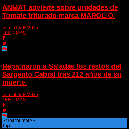
ANMAT advierte sobre unidades de
Tomate triturado marca MAROLIO.
admin
19/08/2025
LEER MAS
Repatriaron a Saladas los restos del
Sargento Cabral tras 212 años de su
muerte.
admin
03/08/2025
LEER MAS
Scroll for more
Tap