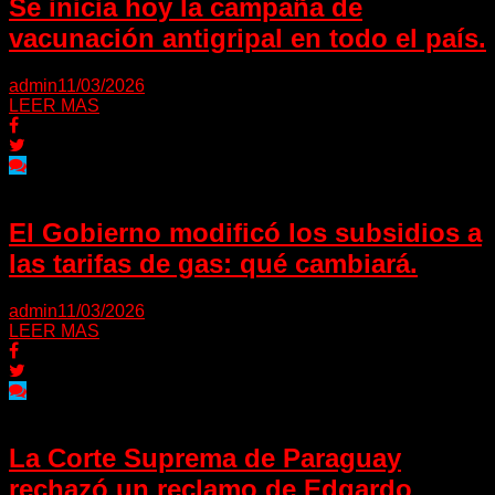
Se inicia hoy la campaña de
vacunación antigripal en todo el país.
admin
11/03/2026
LEER MAS
El Gobierno modificó los subsidios a
las tarifas de gas: qué cambiará.
admin
11/03/2026
LEER MAS
La Corte Suprema de Paraguay
rechazó un reclamo de Edgardo