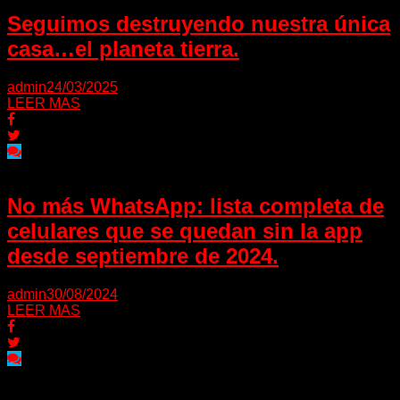
Seguimos destruyendo nuestra única
casa…el planeta tierra.
admin
24/03/2025
LEER MAS
No más WhatsApp: lista completa de
celulares que se quedan sin la app
desde septiembre de 2024.
admin
30/08/2024
LEER MAS