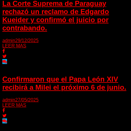
La Corte Suprema de Paraguay
rechazó un reclamo de Edgardo
Kueider y confirmó el juicio por
contrabando.
admin
29/12/2025
LEER MAS
Confirmaron que el Papa León XIV
recibirá a Milei el próximo 6 de junio.
admin
27/05/2025
LEER MAS