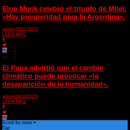
Elon Musk celebró el triunfo de Milei:
«Hay prosperidad para la Argentina».
admin
20/11/2023
LEER MAS
El Papa advirtió que el cambio
climático puede provocar «la
desaparición de la humanidad».
admin
16/10/2023
LEER MAS
Scroll for more
Tap