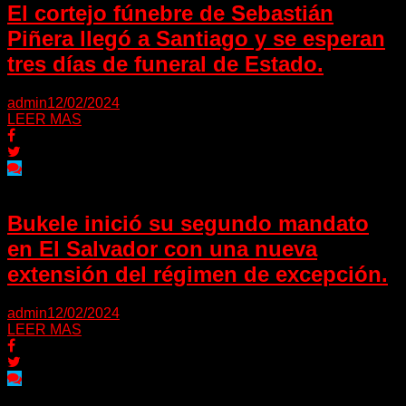
El cortejo fúnebre de Sebastián
Piñera llegó a Santiago y se esperan
tres días de funeral de Estado.
admin
12/02/2024
LEER MAS
Bukele inició su segundo mandato
en El Salvador con una nueva
extensión del régimen de excepción.
admin
12/02/2024
LEER MAS