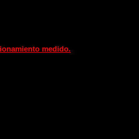
cionamiento medido.