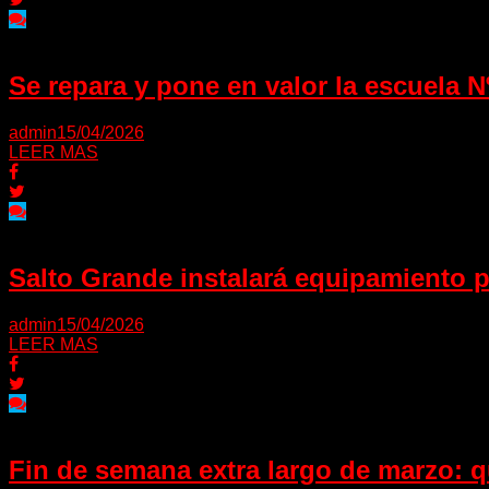
Se repara y pone en valor la escuela 
admin
15/04/2026
LEER MAS
Salto Grande instalará equipamiento pa
admin
15/04/2026
LEER MAS
Fin de semana extra largo de marzo: 