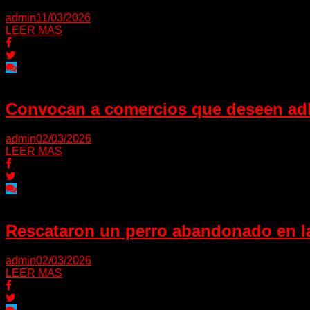
admin
11/03/2026
LEER MAS
Convocan a comercios que deseen adh
admin
02/03/2026
LEER MAS
Rescataron un perro abandonado en la
admin
02/03/2026
LEER MAS