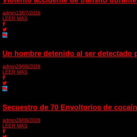
admin
13/07/2026
LEER MAS
Un hombre detenido al ser detectado 
admin
29/06/2026
LEER MAS
Secuestro de 70 Envoltorios de cocaí
admin
29/06/2026
LEER MAS