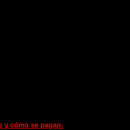
so y cómo se pagan.