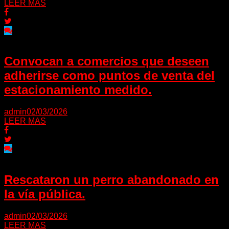
LEER MAS
Convocan a comercios que deseen
adherirse como puntos de venta del
estacionamiento medido.
admin
02/03/2026
LEER MAS
Rescataron un perro abandonado en
la vía pública.
admin
02/03/2026
LEER MAS