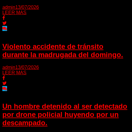
admin
13/07/2026
LEER MAS
Violento accidente de tránsito
durante la madrugada del domingo.
admin
13/07/2026
LEER MAS
Un hombre detenido al ser detectado
por drone policial huyendo por un
descampado.