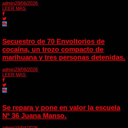
admin
29/06/2026
LEER MAS
Secuestro de 70 Envoltorios de
cocaína, un trozo compacto de
marihuana y tres personas detenidas.
admin
29/06/2026
LEER MAS
Se repara y pone en valor la escuela
Nº 36 Juana Manso.
admin
15/04/2026