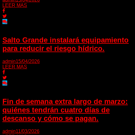
LEER MAS
Salto Grande instalará equipamiento
para reducir el riesgo hídrico.
admin
15/04/2026
LEER MAS
Fin de semana extra largo de marzo:
quiénes tendrán cuatro días de
descanso y cómo se pagan.
admin
11/03/2026