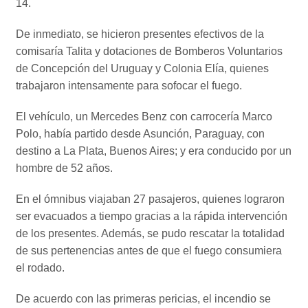
14.
De inmediato, se hicieron presentes efectivos de la
comisaría Talita y dotaciones de Bomberos Voluntarios
de Concepción del Uruguay y Colonia Elía, quienes
trabajaron intensamente para sofocar el fuego.
El vehículo, un Mercedes Benz con carrocería Marco
Polo, había partido desde Asunción, Paraguay, con
destino a La Plata, Buenos Aires; y era conducido por un
hombre de 52 años.
En el ómnibus viajaban 27 pasajeros, quienes lograron
ser evacuados a tiempo gracias a la rápida intervención
de los presentes. Además, se pudo rescatar la totalidad
de sus pertenencias antes de que el fuego consumiera
el rodado.
De acuerdo con las primeras pericias, el incendio se