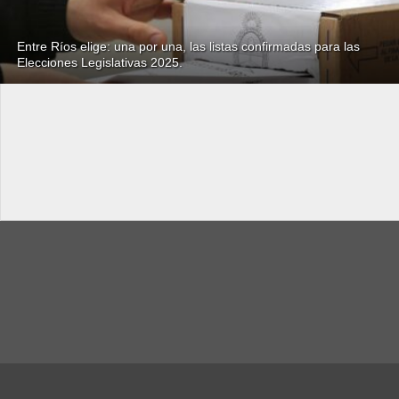
Entre Ríos elige: una por una, las listas confirmadas para las
Elecciones Legislativas 2025.