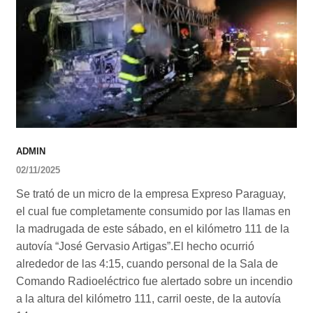
ADMIN
02/11/2025
Se trató de un micro de la empresa Expreso Paraguay,
el cual fue completamente consumido por las llamas en
la madrugada de este sábado, en el kilómetro 111 de la
autovía “José Gervasio Artigas”.El hecho ocurrió
alrededor de las 4:15, cuando personal de la Sala de
Comando Radioeléctrico fue alertado sobre un incendio
a la altura del kilómetro 111, carril oeste, de la autovía