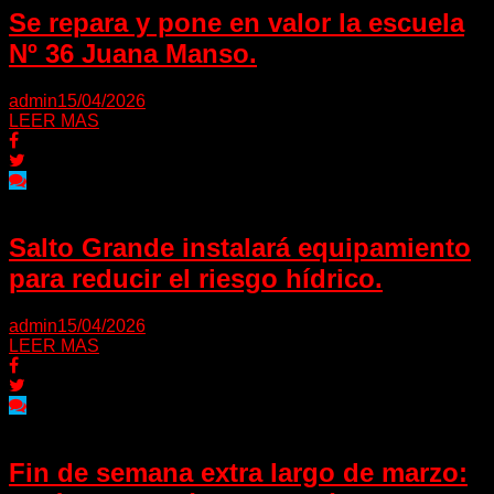
Se repara y pone en valor la escuela
Nº 36 Juana Manso.
admin
15/04/2026
LEER MAS
Salto Grande instalará equipamiento
para reducir el riesgo hídrico.
admin
15/04/2026
LEER MAS
Fin de semana extra largo de marzo: