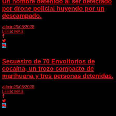
Un hombre detenido al ser detectado
por drone policial huyendo por un
descampado.
admin
29/06/2026
LEER MAS
Secuestro de 70 Envoltorios de
cocaína, un trozo compacto de
marihuana y tres personas detenidas.
admin
29/06/2026
LEER MAS