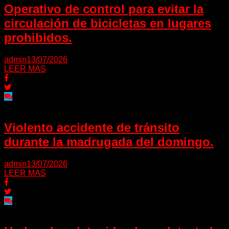
Operativo de control para evitar la
circulación de bicicletas en lugares
prohibidos.
admin
13/07/2026
LEER MAS
Violento accidente de tránsito
durante la madrugada del domingo.
admin
13/07/2026
LEER MAS