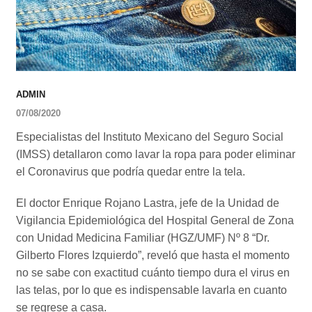
ADMIN
07/08/2020
Especialistas del Instituto Mexicano del Seguro Social
(IMSS) detallaron como lavar la ropa para poder eliminar
el Coronavirus que podría quedar entre la tela.
El doctor Enrique Rojano Lastra, jefe de la Unidad de
Vigilancia Epidemiológica del Hospital General de Zona
con Unidad Medicina Familiar (HGZ/UMF) Nº 8 “Dr.
Gilberto Flores Izquierdo”, reveló que hasta el momento
no se sabe con exactitud cuánto tiempo dura el virus en
las telas, por lo que es indispensable lavarla en cuanto
se regrese a casa.