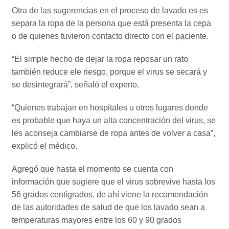
Otra de las sugerencias en el proceso de lavado es es
separa la ropa de la persona que está presenta la cepa
o de quienes tuvieron contacto directo con el paciente.
“El simple hecho de dejar la ropa reposar un rato
también reduce ele riesgo, porque el virus se secará y
se desintegrará”, señaló el experto.
“Quienes trabajan en hospitales u otros lugares donde
es probable que haya un alta concentración del virus, se
les aconseja cambiarse de ropa antes de volver a casa”,
explicó el médico.
Agregó que hasta el momento se cuenta con
información que sugiere que el virus sobrevive hasta los
56 grados centígrados, de ahí viene la recomendación
de las autoridades de salud de que los lavado sean a
temperaturas mayores entre los 60 y 90 grados