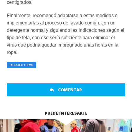
centígrados.
Finalmente, recomendó adaptarse a estas medidas e
implementarlas al proceso de lavado común, con un
detergente normal y siguiendo las indicaciones según el
tipo de tela, con eso sería suficiente para eliminar el
virus que podría quedar impregnado unas horas en la
ropa.
RELATED ITEMS
COMENTAR
PUEDE INTERESARTE