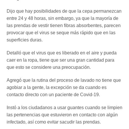
Dijo que hay posibilidades de que la cepa permanezcan
entre 24 y 48 horas, sin embargo, ya que la mayoría de
las prendas de vestir tienen fibras absorbentes, parecen
provocar que el virus se seque más rápido que en las
superficies duras.
Detalló que el virus que es liberado en el aire y pueda
caer en la ropa, tiene que ser una gran cantidad para
que esto se considere una preocupación.
Agregó que la rutina del proceso de lavado no tiene que
agobiar a la gente, la excepción se da cuando es
contacto directo con un paciente de Covid-19.
Instó a los ciudadanos a usar guantes cuando se limpien
las pertenencias que estuvieron en contacto con algún
infectado, así como evitar sacudir las prendas.