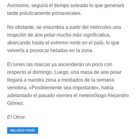
Asimismo, seguirá el tiempo soleado lo que generará
tarde prácticamente primaverales.
No obstante, se vislumbra a partir del miércoles una
irrupción de aire polar mucho más significativa,
abarcando hasta el extremo norte en el país, lo que
volvería a provocar heladas en la zona.
El lunes las marcas ya ascenderán un poco con
respecto al domingo. Luego, una masa de aire polar
llegará a nuestra zona a mediados de la semana
venidera. «Posiblemente sea importante», había
adelantado el pasado viernes el meteorólogo Alejandro
Gómez.
El Once
RELATED ITEMS