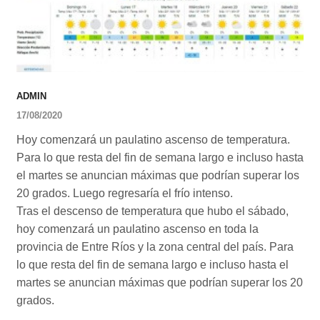
ADMIN
17/08/2020
Hoy comenzará un paulatino ascenso de temperatura.
Para lo que resta del fin de semana largo e incluso hasta
el martes se anuncian máximas que podrían superar los
20 grados. Luego regresaría el frío intenso.
Tras el descenso de temperatura que hubo el sábado,
hoy comenzará un paulatino ascenso en toda la
provincia de Entre Ríos y la zona central del país. Para
lo que resta del fin de semana largo e incluso hasta el
martes se anuncian máximas que podrían superar los 20
grados.