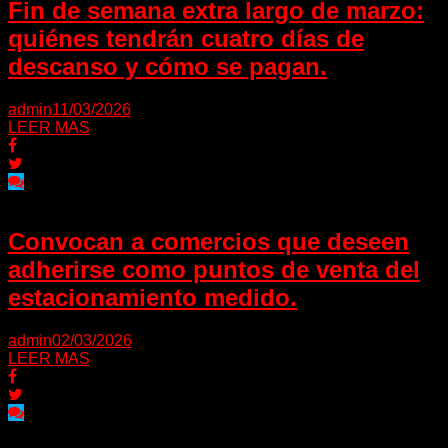
Fin de semana extra largo de marzo:
quiénes tendrán cuatro días de
descanso y cómo se pagan.
admin
11/03/2026
LEER MAS
Convocan a comercios que deseen
adherirse como puntos de venta del
estacionamiento medido.
admin
02/03/2026
LEER MAS