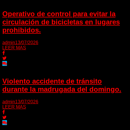
Operativo de control para evitar la
circulación de bicicletas en lugares
prohibidos.
admin
13/07/2026
LEER MAS
Violento accidente de tránsito
durante la madrugada del domingo.
admin
13/07/2026
LEER MAS