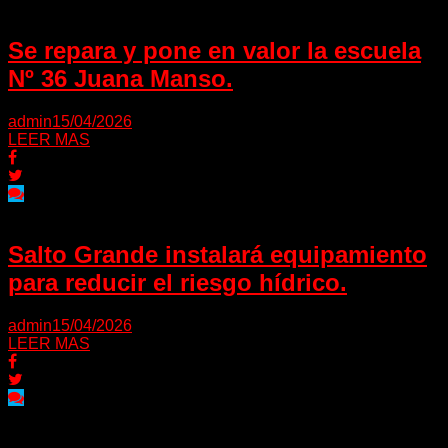
Se repara y pone en valor la escuela
Nº 36 Juana Manso.
admin
15/04/2026
LEER MAS
Salto Grande instalará equipamiento
para reducir el riesgo hídrico.
admin
15/04/2026
LEER MAS