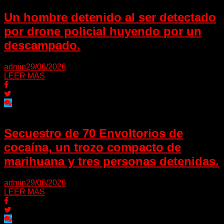
Un hombre detenido al ser detectado
por drone policial huyendo por un
descampado.
admin
29/06/2026
LEER MAS
Secuestro de 70 Envoltorios de
cocaína, un trozo compacto de
marihuana y tres personas detenidas.
admin
29/06/2026
LEER MAS