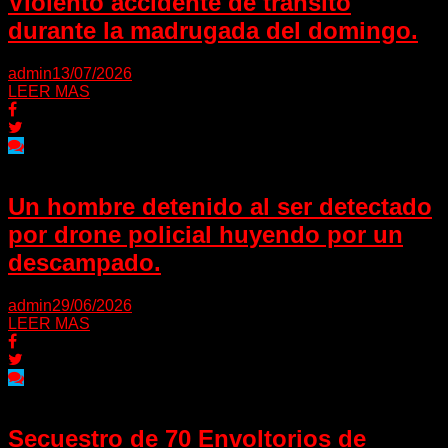
Violento accidente de tránsito
durante la madrugada del domingo.
admin
13/07/2026
LEER MAS
Un hombre detenido al ser detectado
por drone policial huyendo por un
descampado.
admin
29/06/2026
LEER MAS
Secuestro de 70 Envoltorios de