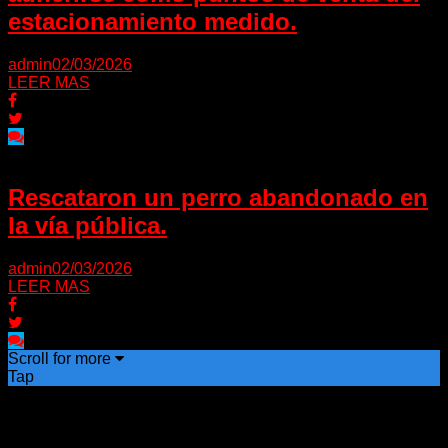
estacionamiento medido.
admin
02/03/2026
LEER MAS
Rescataron un perro abandonado en
la vía pública.
admin
02/03/2026
LEER MAS
Scroll for more
Tap