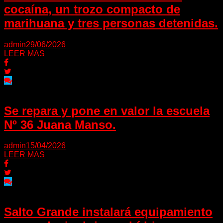
cocaína, un trozo compacto de
marihuana y tres personas detenidas.
admin
29/06/2026
LEER MAS
Se repara y pone en valor la escuela
Nº 36 Juana Manso.
admin
15/04/2026
LEER MAS
Salto Grande instalará equipamiento