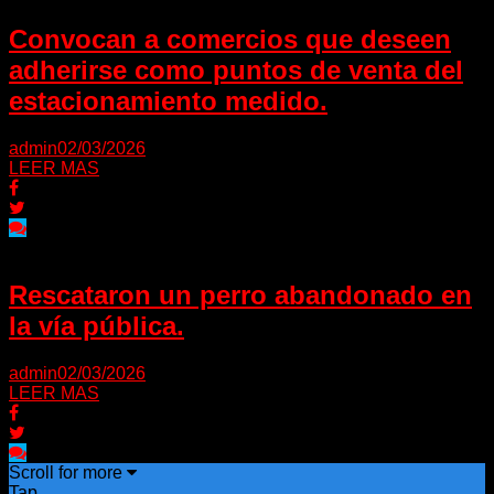
Convocan a comercios que deseen
adherirse como puntos de venta del
estacionamiento medido.
admin
02/03/2026
LEER MAS
Rescataron un perro abandonado en
la vía pública.
admin
02/03/2026
LEER MAS
Scroll for more
Tap