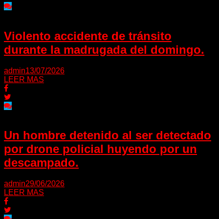
Violento accidente de tránsito
durante la madrugada del domingo.
admin
13/07/2026
LEER MAS
Un hombre detenido al ser detectado
por drone policial huyendo por un
descampado.
admin
29/06/2026
LEER MAS