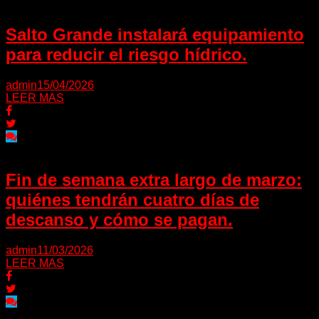
Salto Grande instalará equipamiento
para reducir el riesgo hídrico.
admin
15/04/2026
LEER MAS
Fin de semana extra largo de marzo:
quiénes tendrán cuatro días de
descanso y cómo se pagan.
admin
11/03/2026
LEER MAS