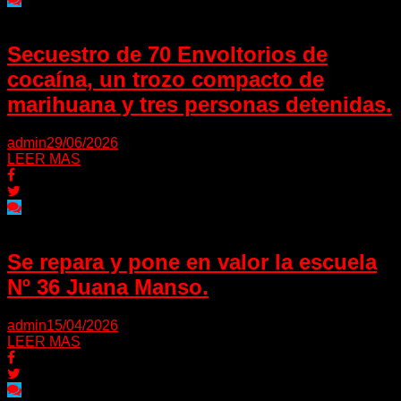
Secuestro de 70 Envoltorios de
cocaína, un trozo compacto de
marihuana y tres personas detenidas.
admin
29/06/2026
LEER MAS
Se repara y pone en valor la escuela
Nº 36 Juana Manso.
admin
15/04/2026
LEER MAS