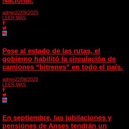
Nacional.
admin
22/09/2025
LEER MAS
Pese al estado de las rutas, el
gobierno habilitó la circulación de
camiones “bitrenes” en todo el país.
admin
22/08/2025
LEER MAS
En septiembre, las jubilaciones y
pensiones de Anses tendrán un