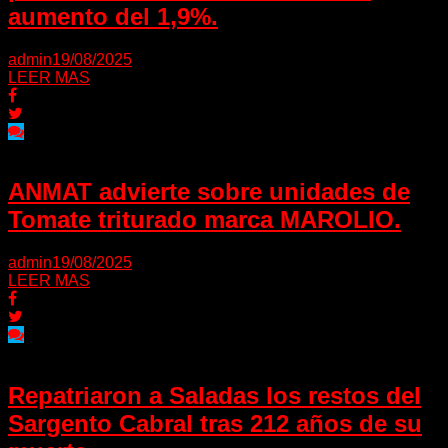
aumento del 1,9%.
admin
19/08/2025
LEER MAS
ANMAT advierte sobre unidades de
Tomate triturado marca MAROLIO.
admin
19/08/2025
LEER MAS
Repatriaron a Saladas los restos del
Sargento Cabral tras 212 años de su