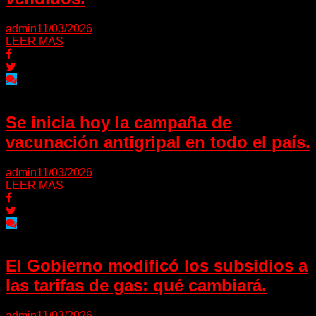
admin
11/03/2026
LEER MAS
Se inicia hoy la campaña de
vacunación antigripal en todo el país.
admin
11/03/2026
LEER MAS
El Gobierno modificó los subsidios a
las tarifas de gas: qué cambiará.
admin
11/03/2026