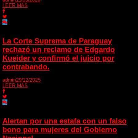
LEER MAS
La Corte Suprema de Paraguay
rechazó un reclamo de Edgardo
Kueider y confirmó el juicio por
contrabando.
admin
29/12/2025
LEER MAS
Alertan por una estafa con un falso
bono para mujeres del Gobierno