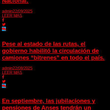
Nacional.
admin
22/09/2025
LEER MAS
Pese al estado de las rutas, el
gobierno habilitó la circulación de
camiones “bitrenes” en todo el país.
admin
22/08/2025
LEER MAS
En septiembre, las jubilaciones y
pensiones de Anses tendrán un