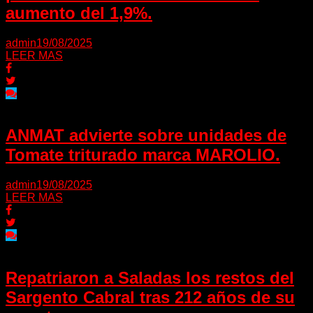
aumento del 1,9%.
admin
19/08/2025
LEER MAS
ANMAT advierte sobre unidades de
Tomate triturado marca MAROLIO.
admin
19/08/2025
LEER MAS
Repatriaron a Saladas los restos del
Sargento Cabral tras 212 años de su