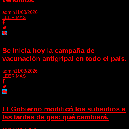
admin
11/03/2026
LEER MAS
Se inicia hoy la campaña de
vacunación antigripal en todo el país.
admin
11/03/2026
LEER MAS
El Gobierno modificó los subsidios a
las tarifas de gas: qué cambiará.