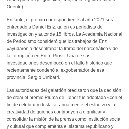
Oriente).
En tanto, el premio correspondiente al año 2021 será
entregado a Daniel Enz, quien es periodista de
investigación y autor de 15 libros. La Academia Nacional
de Periodismo consideró que los trabajos de Enz
«ayudaron a desentrañar la trama del narcotráfico y de
la corrupción en Entre Ríos». Una de sus
investigaciones desembocó en el fallo histórico que
recientemente condenó al exgobernador de esa
provincia, Sergio Urribarri.
Las autoridades del galardón precisaron que la decisión
de crear el premio Pluma de Honor fue adoptada «con el
fin de celebrar y destacar anualmente el esfuerzo y la
creatividad de quienes contribuyen a dignificar y
consolidar la misión de la prensa como institución social
y cultural que complementa el sistema republicano y