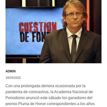
ADMIN
18/04/2022
Con una prolongada demora ocasionada por la
pandemia de coronavirus, la Academia Nacional de
Periodismo anunció este sábado los ganadores del
premio Pluma de Honor correspondientes a los años