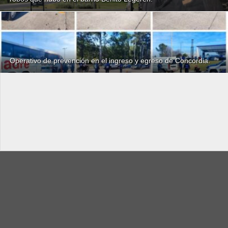
Operativo de prevención en el ingreso y egreso de Concordia.