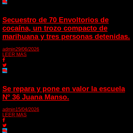
Secuestro de 70 Envoltorios de
cocaína, un trozo compacto de
marihuana y tres personas detenidas.
admin
29/06/2026
LEER MAS
Se repara y pone en valor la escuela
Nº 36 Juana Manso.
admin
15/04/2026
LEER MAS