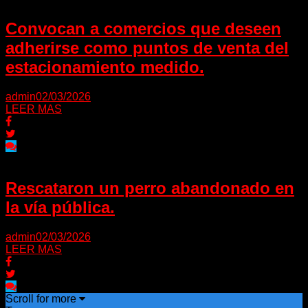
Convocan a comercios que deseen
adherirse como puntos de venta del
estacionamiento medido.
admin
02/03/2026
LEER MAS
Rescataron un perro abandonado en
la vía pública.
admin
02/03/2026
LEER MAS
Scroll for more