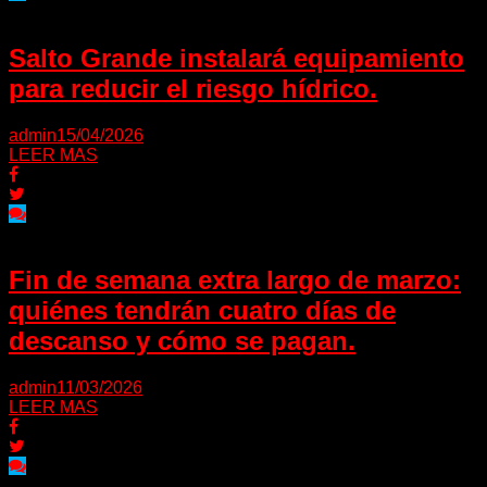
Salto Grande instalará equipamiento
para reducir el riesgo hídrico.
admin
15/04/2026
LEER MAS
Fin de semana extra largo de marzo:
quiénes tendrán cuatro días de
descanso y cómo se pagan.
admin
11/03/2026
LEER MAS