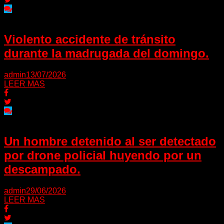
Violento accidente de tránsito
durante la madrugada del domingo.
admin
13/07/2026
LEER MAS
Un hombre detenido al ser detectado
por drone policial huyendo por un
descampado.
admin
29/06/2026
LEER MAS