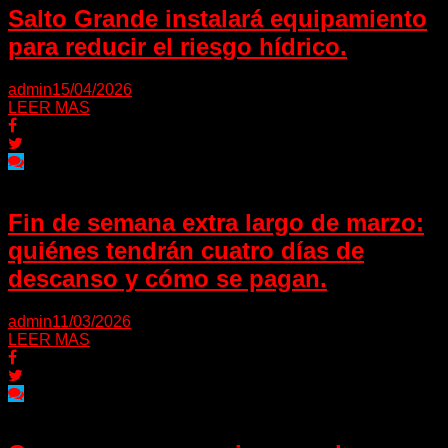
Salto Grande instalará equipamiento
para reducir el riesgo hídrico.
admin
15/04/2026
LEER MAS
Fin de semana extra largo de marzo:
quiénes tendrán cuatro días de
descanso y cómo se pagan.
admin
11/03/2026
LEER MAS