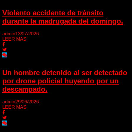
Violento accidente de tránsito
durante la madrugada del domingo.
admin
13/07/2026
LEER MAS
Un hombre detenido al ser detectado
por drone policial huyendo por un
descampado.
admin
29/06/2026
LEER MAS