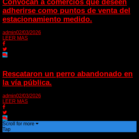
Convocan a comercios que deseen
adherirse como puntos de venta del
estacionamiento medido.
admin
02/03/2026
LEER MAS
Rescataron un perro abandonado en
la vía pública.
admin
02/03/2026
LEER MAS
Scroll for more
Tap