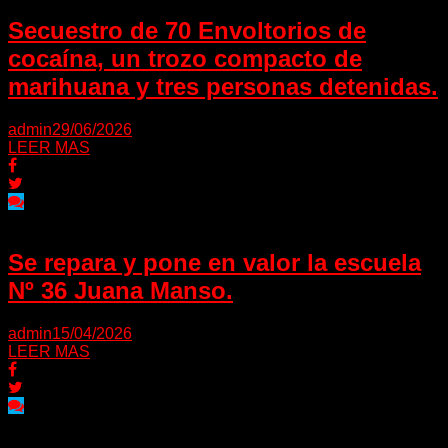
Secuestro de 70 Envoltorios de
cocaína, un trozo compacto de
marihuana y tres personas detenidas.
admin
29/06/2026
LEER MAS
Se repara y pone en valor la escuela
Nº 36 Juana Manso.
admin
15/04/2026
LEER MAS