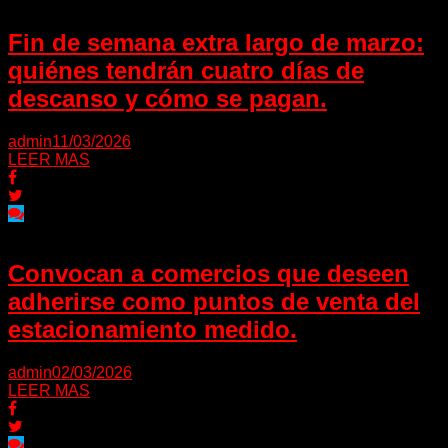
Fin de semana extra largo de marzo:
quiénes tendrán cuatro días de
descanso y cómo se pagan.
admin
11/03/2026
LEER MAS
Convocan a comercios que deseen
adherirse como puntos de venta del
estacionamiento medido.
admin
02/03/2026
LEER MAS