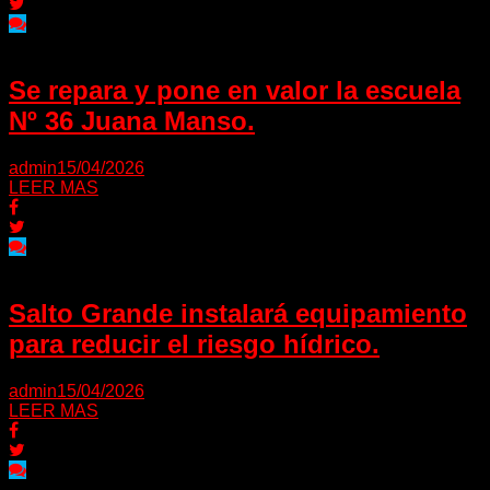
Se repara y pone en valor la escuela
Nº 36 Juana Manso.
admin
15/04/2026
LEER MAS
Salto Grande instalará equipamiento
para reducir el riesgo hídrico.
admin
15/04/2026
LEER MAS