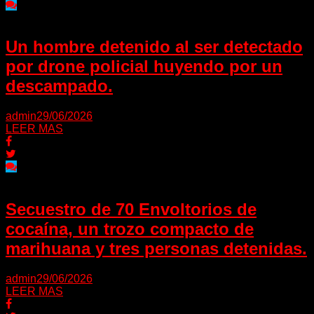
Un hombre detenido al ser detectado
por drone policial huyendo por un
descampado.
admin
29/06/2026
LEER MAS
Secuestro de 70 Envoltorios de
cocaína, un trozo compacto de
marihuana y tres personas detenidas.
admin
29/06/2026
LEER MAS