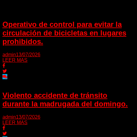
Operativo de control para evitar la
circulación de bicicletas en lugares
prohibidos.
admin
13/07/2026
LEER MAS
Violento accidente de tránsito
durante la madrugada del domingo.
admin
13/07/2026
LEER MAS