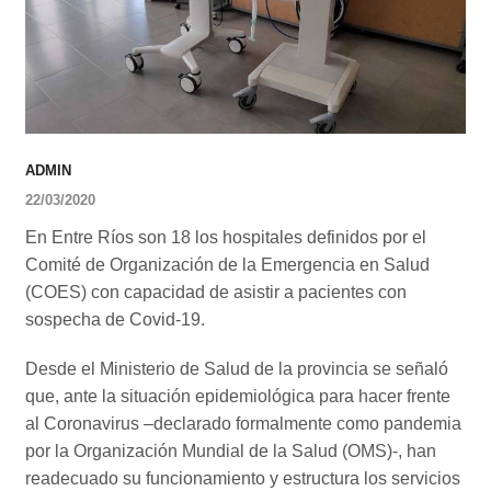
ADMIN
22/03/2020
En Entre Ríos son 18 los hospitales definidos por el
Comité de Organización de la Emergencia en Salud
(COES) con capacidad de asistir a pacientes con
sospecha de Covid-19.
Desde el Ministerio de Salud de la provincia se señaló
que, ante la situación epidemiológica para hacer frente
al Coronavirus –declarado formalmente como pandemia
por la Organización Mundial de la Salud (OMS)-, han
readecuado su funcionamiento y estructura los servicios