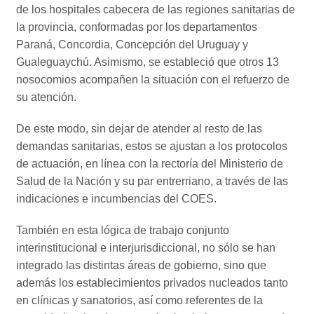
de los hospitales cabecera de las regiones sanitarias de
la provincia, conformadas por los departamentos
Paraná, Concordia, Concepción del Uruguay y
Gualeguaychú. Asimismo, se estableció que otros 13
nosocomios acompañen la situación con el refuerzo de
su atención.
De este modo, sin dejar de atender al resto de las
demandas sanitarias, estos se ajustan a los protocolos
de actuación, en línea con la rectoría del Ministerio de
Salud de la Nación y su par entrerriano, a través de las
indicaciones e incumbencias del COES.
También en esta lógica de trabajo conjunto
interinstitucional e interjurisdiccional, no sólo se han
integrado las distintas áreas de gobierno, sino que
además los establecimientos privados nucleados tanto
en clínicas y sanatorios, así como referentes de la