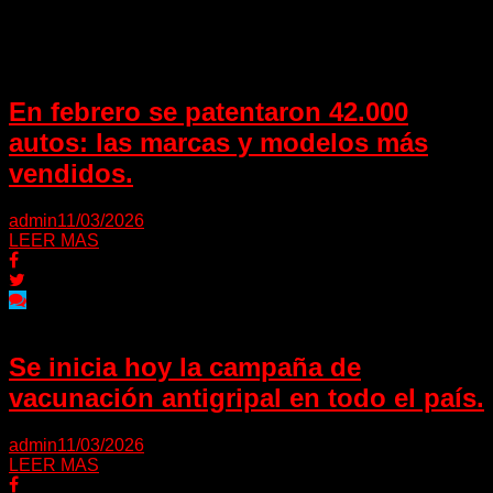
Puede interesarte
En febrero se patentaron 42.000
autos: las marcas y modelos más
vendidos.
admin
11/03/2026
LEER MAS
Se inicia hoy la campaña de
vacunación antigripal en todo el país.
admin
11/03/2026
LEER MAS