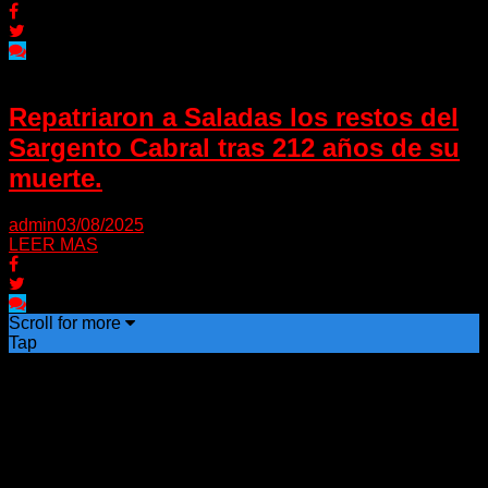
Repatriaron a Saladas los restos del
Sargento Cabral tras 212 años de su
muerte.
admin
03/08/2025
LEER MAS
Scroll for more
Tap