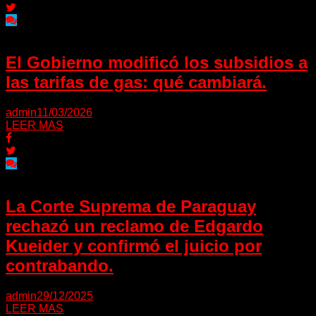
El Gobierno modificó los subsidios a
las tarifas de gas: qué cambiará.
admin
11/03/2026
LEER MAS
La Corte Suprema de Paraguay
rechazó un reclamo de Edgardo
Kueider y confirmó el juicio por
contrabando.
admin
29/12/2025
LEER MAS