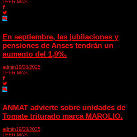
LEER MAS
En septiembre, las jubilaciones y
pensiones de Anses tendrán un
aumento del 1,9%.
admin
19/08/2025
LEER MAS
ANMAT advierte sobre unidades de
Tomate triturado marca MAROLIO.
admin
19/08/2025
LEER MAS