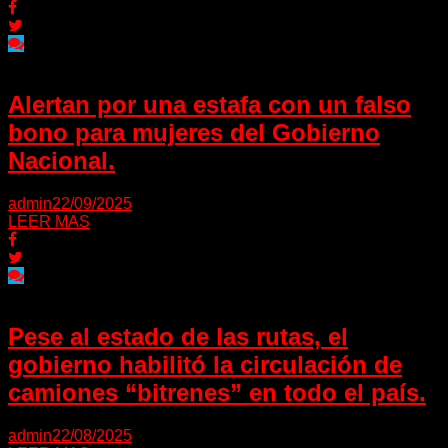
Alertan por una estafa con un falso
bono para mujeres del Gobierno
Nacional.
admin
22/09/2025
LEER MAS
Pese al estado de las rutas, el
gobierno habilitó la circulación de
camiones “bitrenes” en todo el país.
admin
22/08/2025