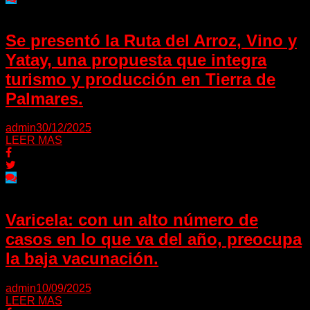
Se presentó la Ruta del Arroz, Vino y
Yatay, una propuesta que integra
turismo y producción en Tierra de
Palmares.
admin
30/12/2025
LEER MAS
Varicela: con un alto número de
casos en lo que va del año, preocupa
la baja vacunación.
admin
10/09/2025
LEER MAS