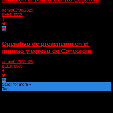
admin
08/08/2025
LEER MAS
Operativo de prevención en el
ingreso y egreso de Concordia.
admin
06/07/2025
LEER MAS
Scroll for more
Tap