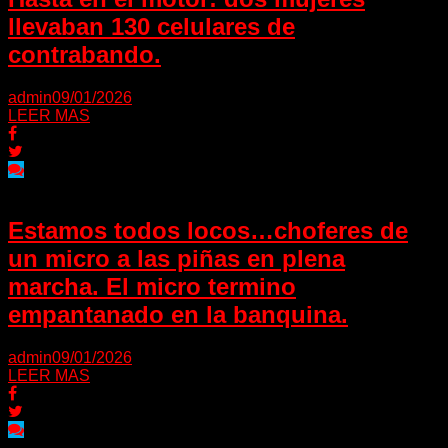
llevaban 130 celulares de
contrabando.
admin
09/01/2026
LEER MAS
Estamos todos locos…choferes de
un micro a las piñas en plena
marcha. El micro termino
empantanado en la banquina.
admin
09/01/2026
LEER MAS