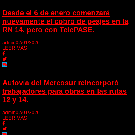
Desde el 6 de enero comenzará
nuevamente el cobro de peajes en la
RN 14, pero con TelePASE.
admin
02/01/2026
LEER MAS
Autovía del Mercosur reincorporó
trabajadores para obras en las rutas
12 y 14.
admin
02/01/2026
LEER MAS