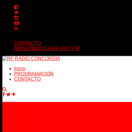
CONTACTO
BIENVENIDOS A RF 102.7 FM
Inicio
PROGRAMACIÓN
CONTACTO
Facebook