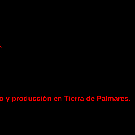
.
mo y producción en Tierra de Palmares.