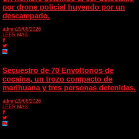
por drone policial huyendo por un
descampado.
admin
29/06/2026
LEER MAS
Secuestro de 70 Envoltorios de
cocaína, un trozo compacto de
marihuana y tres personas detenidas.
admin
29/06/2026
LEER MAS