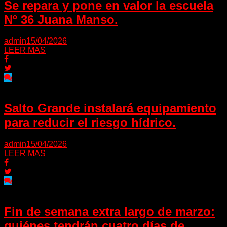
Se repara y pone en valor la escuela
Nº 36 Juana Manso.
admin
15/04/2026
LEER MAS
Salto Grande instalará equipamiento
para reducir el riesgo hídrico.
admin
15/04/2026
LEER MAS
Fin de semana extra largo de marzo:
quiénes tendrán cuatro días de