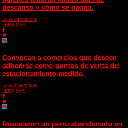
descanso y cómo se pagan.
admin
11/03/2026
LEER MAS
Convocan a comercios que deseen
adherirse como puntos de venta del
estacionamiento medido.
admin
02/03/2026
LEER MAS
Rescataron un perro abandonado en