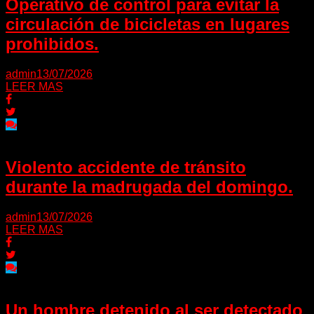
Operativo de control para evitar la
circulación de bicicletas en lugares
prohibidos.
admin
13/07/2026
LEER MAS
Violento accidente de tránsito
durante la madrugada del domingo.
admin
13/07/2026
LEER MAS
Un hombre detenido al ser detectado