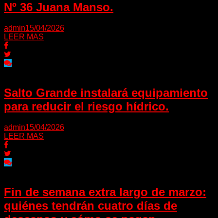
Nº 36 Juana Manso.
admin
15/04/2026
LEER MAS
Salto Grande instalará equipamiento
para reducir el riesgo hídrico.
admin
15/04/2026
LEER MAS
Fin de semana extra largo de marzo:
quiénes tendrán cuatro días de