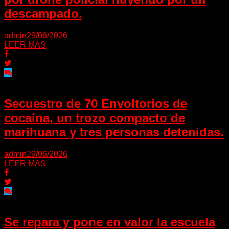
descampado.
admin
29/06/2026
LEER MAS
Secuestro de 70 Envoltorios de
cocaína, un trozo compacto de
marihuana y tres personas detenidas.
admin
29/06/2026
LEER MAS
Se repara y pone en valor la escuela