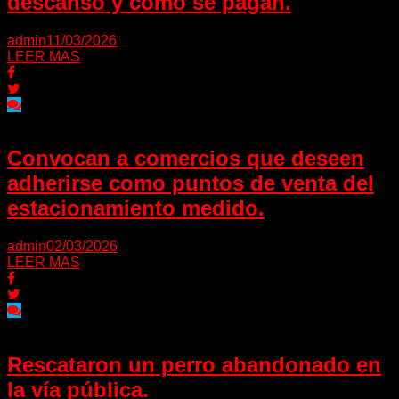
descanso y cómo se pagan.
admin
11/03/2026
LEER MAS
Convocan a comercios que deseen
adherirse como puntos de venta del
estacionamiento medido.
admin
02/03/2026
LEER MAS
Rescataron un perro abandonado en
la vía pública.