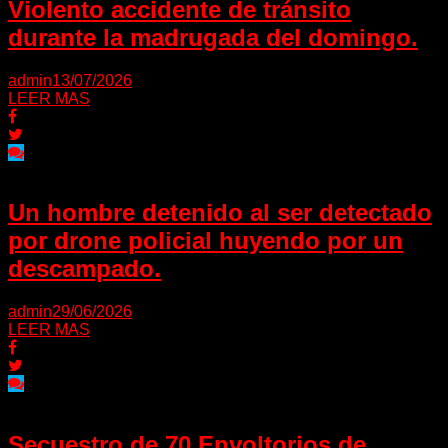
Violento accidente de tránsito
durante la madrugada del domingo.
admin
13/07/2026
LEER MAS
Un hombre detenido al ser detectado
por drone policial huyendo por un
descampado.
admin
29/06/2026
LEER MAS
Secuestro de 70 Envoltorios de