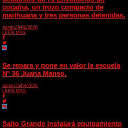
cocaína, un trozo compacto de
marihuana y tres personas detenidas.
admin
29/06/2026
LEER MAS
Se repara y pone en valor la escuela
Nº 36 Juana Manso.
admin
15/04/2026
LEER MAS
Salto Grande instalará equipamiento