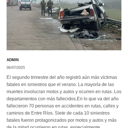
ADMIN
06/07/2025
El segundo trimestre del año registró aún más víctimas
fatales en siniestros que el verano. La mayoría de las
muertes involucran motos y autos y ocurren en rutas. Los
departamentos con más fallecidos.En lo que va del año
fallecieron 70 personas en accidentes en rutas, calles y
caminos de Entre Ríos. Siete de cada 10 siniestros
fatales fueron protagonizados por motos y autos y más
de la mitad ocurrieron en rutas, especialmente