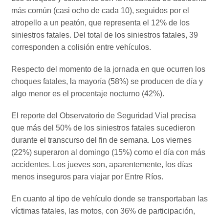
más común (casi ocho de cada 10), seguidos por el
atropello a un peatón, que representa el 12% de los
siniestros fatales. Del total de los siniestros fatales, 39
corresponden a colisión entre vehículos.
Respecto del momento de la jornada en que ocurren los
choques fatales, la mayoría (58%) se producen de día y
algo menor es el procentaje nocturno (42%).
El reporte del Observatorio de Seguridad Vial precisa
que más del 50% de los siniestros fatales sucedieron
durante el transcurso del fin de semana. Los viernes
(22%) superaron al domingo (15%) como el día con más
accidentes. Los jueves son, aparentemente, los días
menos inseguros para viajar por Entre Ríos.
En cuanto al tipo de vehículo donde se transportaban las
víctimas fatales, las motos, con 36% de participación,