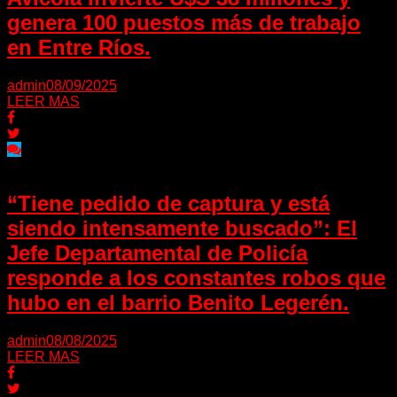
genera 100 puestos más de trabajo
en Entre Ríos.
admin
08/09/2025
LEER MAS
“Tiene pedido de captura y está
siendo intensamente buscado”: El
Jefe Departamental de Policía
responde a los constantes robos que
hubo en el barrio Benito Legerén.
admin
08/08/2025
LEER MAS