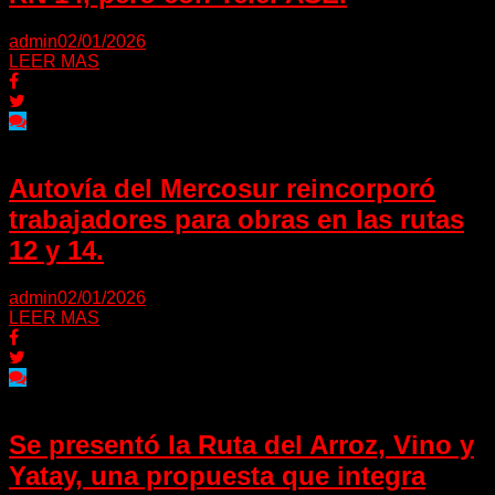
admin
02/01/2026
LEER MAS
Autovía del Mercosur reincorporó
trabajadores para obras en las rutas
12 y 14.
admin
02/01/2026
LEER MAS
Se presentó la Ruta del Arroz, Vino y
Yatay, una propuesta que integra