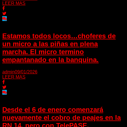
LEER MAS
Estamos todos locos…choferes de
un micro a las piñas en plena
marcha. El micro termino
empantanado en la banquina.
admin
09/01/2026
LEER MAS
Desde el 6 de enero comenzará
nuevamente el cobro de peajes en la
RN 14, pero con TelePASE.