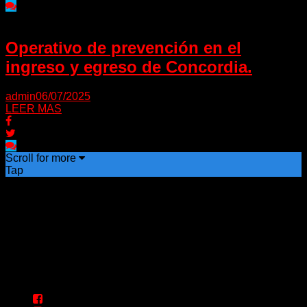
Operativo de prevención en el
ingreso y egreso de Concordia.
admin
06/07/2025
LEER MAS
Scroll for more
Tap