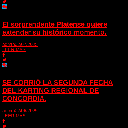
El sorprendente Platense quiere
extender su histórico momento.
admin
02/07/2025
LEER MAS
SE CORRIÓ LA SEGUNDA FECHA
DEL KARTING REGIONAL DE
CONCORDIA.
admin
02/06/2025
LEER MAS