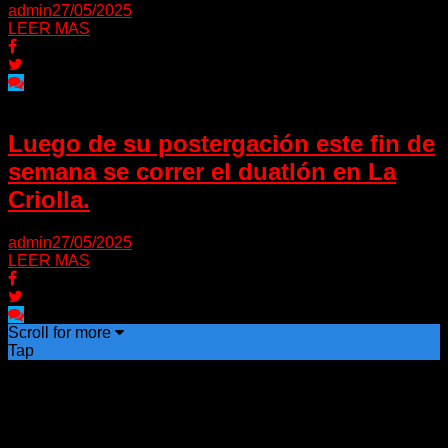
admin
27/05/2025
LEER MAS
Luego de su postergación este fin de
semana se correr el duatlón en La
Criolla.
admin
27/05/2025
LEER MAS
Scroll for more
Tap