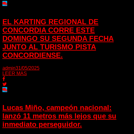
EL KARTING REGIONAL DE
CONCORDIA CORRE ESTE
DOMINGO SU SEGUNDA FECHA
JUNTO AL TURISMO PISTA
CONCORDIENSE.
admin
31/05/2025
LEER MAS
Lucas Miño, campeón nacional:
lanzó 11 metros más lejos que su
inmediato perseguidor.