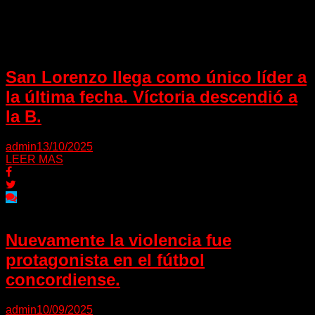
Puede interesarte
San Lorenzo llega como único líder a
la última fecha. Víctoria descendió a
la B.
admin
13/10/2025
LEER MAS
Nuevamente la violencia fue
protagonista en el fútbol
concordiense.
admin
10/09/2025