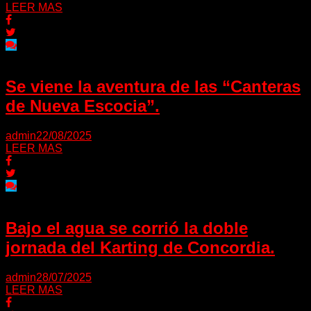
LEER MAS
Se viene la aventura de las “Canteras
de Nueva Escocia”.
admin
22/08/2025
LEER MAS
Bajo el agua se corrió la doble
jornada del Karting de Concordia.
admin
28/07/2025
LEER MAS