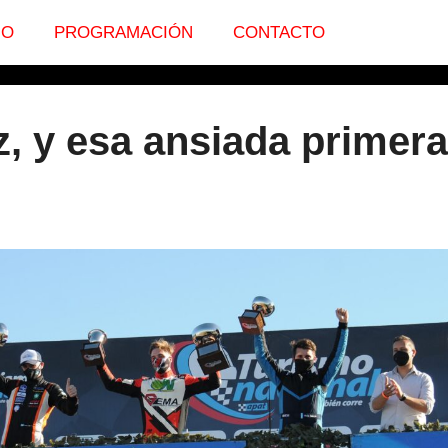
IO
PROGRAMACIÓN
CONTACTO
 y esa ansiada primera