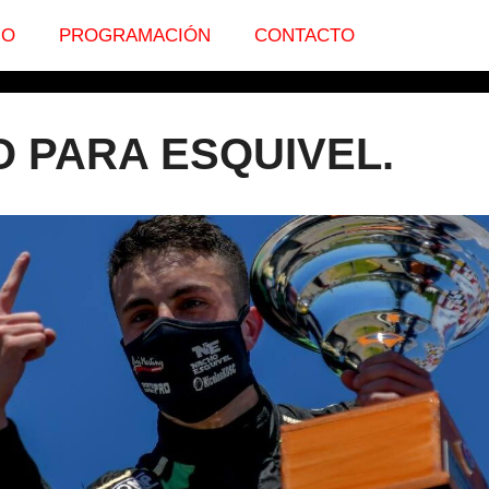
IO
PROGRAMACIÓN
CONTACTO
O PARA ESQUIVEL.