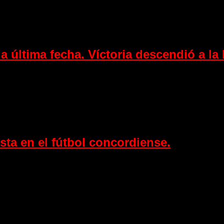
a última fecha. Víctoria descendió a la 
sta en el fútbol concordiense.