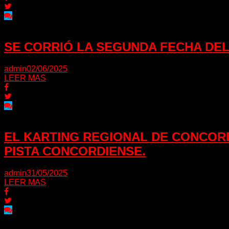
SE CORRIÓ LA SEGUNDA FECHA DEL
admin
02/06/2025
LEER MAS
EL KARTING REGIONAL DE CONCOR
PISTA CONCORDIENSE.
admin
31/05/2025
LEER MAS