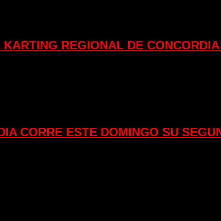
 KARTING REGIONAL DE CONCORDIA
DIA CORRE ESTE DOMINGO SU SEGU