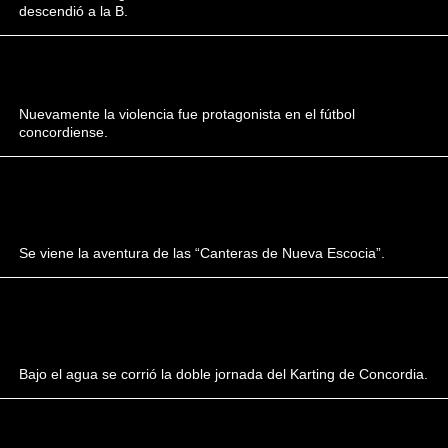
descendió a la B.
Nuevamente la violencia fue protagonista en el fútbol
concordiense.
Se viene la aventura de las “Canteras de Nueva Escocia”.
Bajo el agua se corrió la doble jornada del Karting de Concordia.