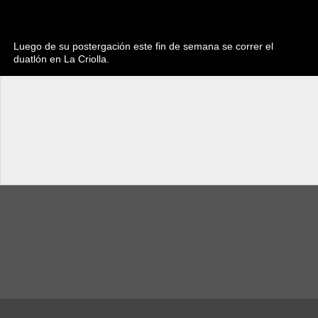
Luego de su postergación este fin de semana se correr el
duatlón en La Criolla.