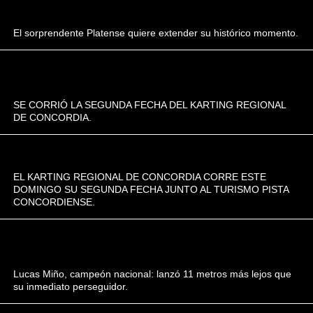
El sorprendente Platense quiere extender su histórico momento.
SE CORRIÓ LA SEGUNDA FECHA DEL KARTING REGIONAL
DE CONCORDIA.
EL KARTING REGIONAL DE CONCORDIA CORRE ESTE
DOMINGO SU SEGUNDA FECHA JUNTO AL TURISMO PISTA
CONCORDIENSE.
Lucas Miño, campeón nacional: lanzó 11 metros más lejos que
su inmediato perseguidor.