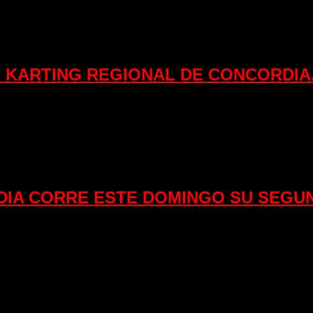
 KARTING REGIONAL DE CONCORDIA
DIA CORRE ESTE DOMINGO SU SEGU