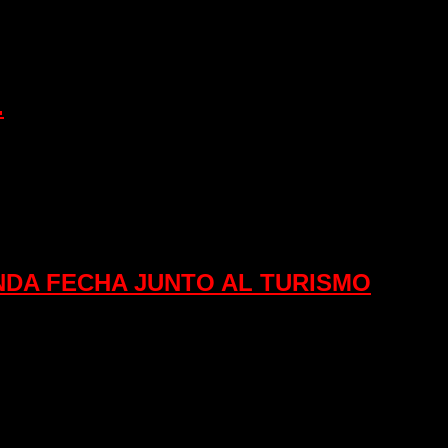
.
NDA FECHA JUNTO AL TURISMO