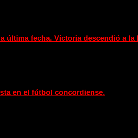
a última fecha. Víctoria descendió a la 
sta en el fútbol concordiense.