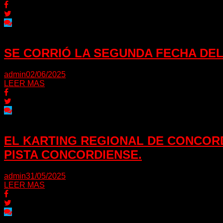
SE CORRIÓ LA SEGUNDA FECHA DEL
admin
02/06/2025
LEER MAS
EL KARTING REGIONAL DE CONCOR
PISTA CONCORDIENSE.
admin
31/05/2025
LEER MAS