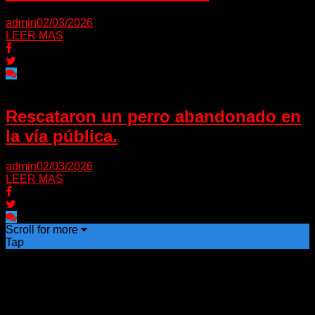
admin
02/03/2026
LEER MAS
Rescataron un perro abandonado en
la vía pública.
admin
02/03/2026
LEER MAS
Scroll for more
Tap