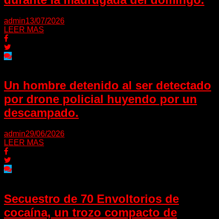
admin
13/07/2026
LEER MAS
Un hombre detenido al ser detectado
por drone policial huyendo por un
descampado.
admin
29/06/2026
LEER MAS
Secuestro de 70 Envoltorios de
cocaína, un trozo compacto de