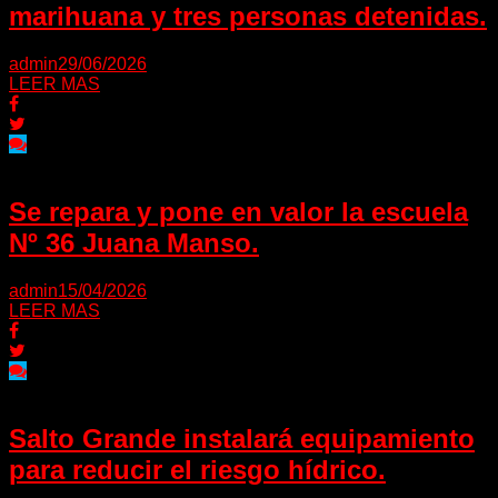
marihuana y tres personas detenidas.
admin
29/06/2026
LEER MAS
Se repara y pone en valor la escuela
Nº 36 Juana Manso.
admin
15/04/2026
LEER MAS
Salto Grande instalará equipamiento
para reducir el riesgo hídrico.