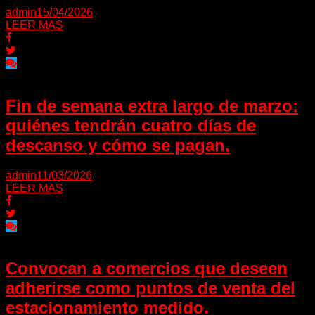
admin
15/04/2026
LEER MAS
Fin de semana extra largo de marzo:
quiénes tendrán cuatro días de
descanso y cómo se pagan.
admin
11/03/2026
LEER MAS
Convocan a comercios que deseen
adherirse como puntos de venta del
estacionamiento medido.