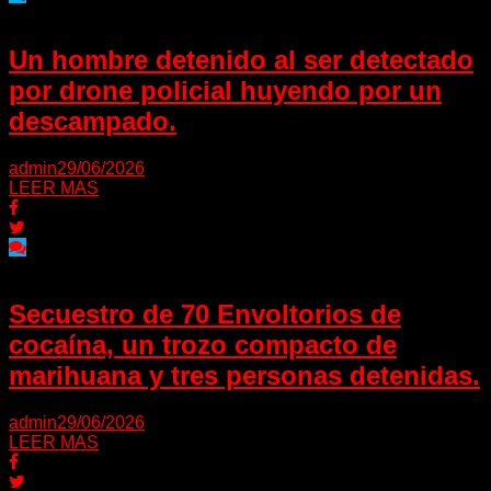
Un hombre detenido al ser detectado
por drone policial huyendo por un
descampado.
admin
29/06/2026
LEER MAS
Secuestro de 70 Envoltorios de
cocaína, un trozo compacto de
marihuana y tres personas detenidas.
admin
29/06/2026
LEER MAS