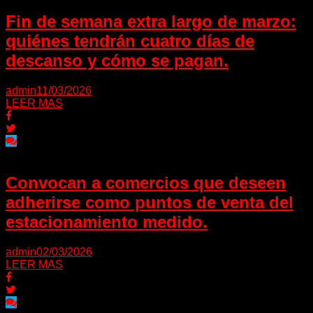
Fin de semana extra largo de marzo:
quiénes tendrán cuatro días de
descanso y cómo se pagan.
admin
11/03/2026
LEER MAS
Convocan a comercios que deseen
adherirse como puntos de venta del
estacionamiento medido.
admin
02/03/2026
LEER MAS