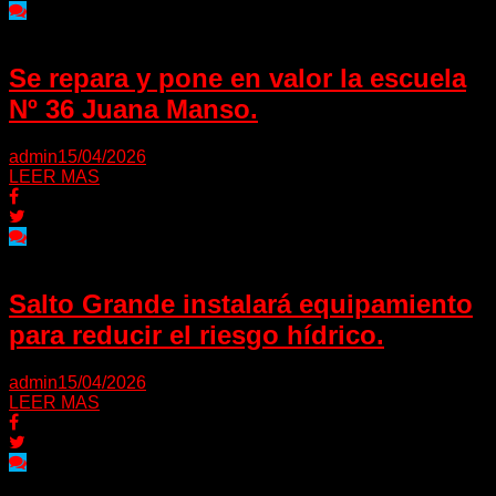
Se repara y pone en valor la escuela
Nº 36 Juana Manso.
admin
15/04/2026
LEER MAS
Salto Grande instalará equipamiento
para reducir el riesgo hídrico.
admin
15/04/2026
LEER MAS