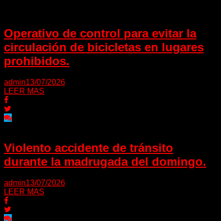
Operativo de control para evitar la
circulación de bicicletas en lugares
prohibidos.
admin
13/07/2026
LEER MAS
Violento accidente de tránsito
durante la madrugada del domingo.
admin
13/07/2026
LEER MAS