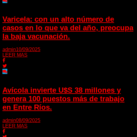
Varicela: con un alto número de
casos en lo que va del año, preocupa
la baja vacunación.
admin
10/09/2025
LEER MAS
Avícola invierte U$S 38 millones y
genera 100 puestos más de trabajo
en Entre Ríos.
admin
08/09/2025
LEER MAS