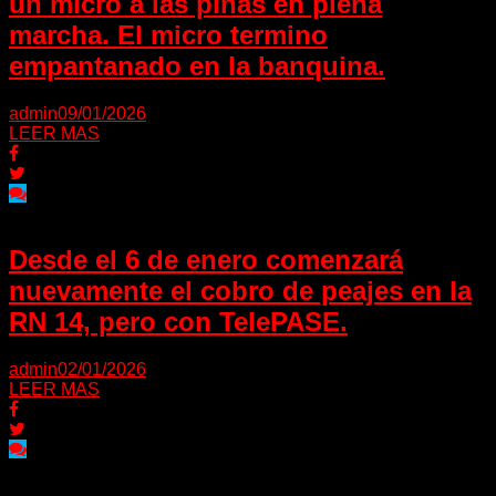
un micro a las piñas en plena
marcha. El micro termino
empantanado en la banquina.
admin
09/01/2026
LEER MAS
Desde el 6 de enero comenzará
nuevamente el cobro de peajes en la
RN 14, pero con TelePASE.
admin
02/01/2026
LEER MAS