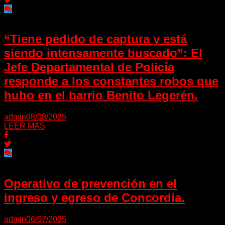
“Tiene pedido de captura y está
siendo intensamente buscado”: El
Jefe Departamental de Policía
responde a los constantes robos que
hubo en el barrio Benito Legerén.
admin
08/08/2025
LEER MAS
Operativo de prevención en el
ingreso y egreso de Concordia.
admin
06/07/2025