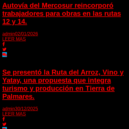
Autovía del Mercosur reincorporó
trabajadores para obras en las rutas
12 y 14.
admin
02/01/2026
LEER MAS
Se presentó la Ruta del Arroz, Vino y
Yatay, una propuesta que integra
turismo y producción en Tierra de
Palmares.
admin
30/12/2025
LEER MAS