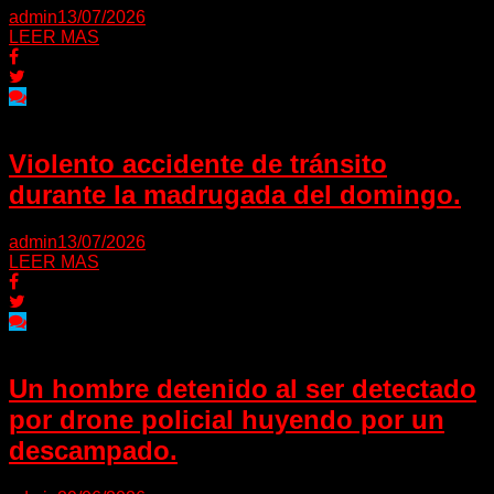
admin
13/07/2026
LEER MAS
Violento accidente de tránsito
durante la madrugada del domingo.
admin
13/07/2026
LEER MAS
Un hombre detenido al ser detectado
por drone policial huyendo por un
descampado.