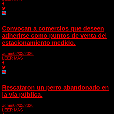
Convocan a comercios que deseen
adherirse como puntos de venta del
estacionamiento medido.
admin
02/03/2026
LEER MAS
Rescataron un perro abandonado en
la vía pública.
admin
02/03/2026
LEER MAS