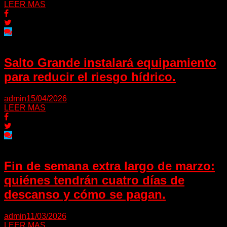
LEER MAS
Salto Grande instalará equipamiento
para reducir el riesgo hídrico.
admin
15/04/2026
LEER MAS
Fin de semana extra largo de marzo:
quiénes tendrán cuatro días de
descanso y cómo se pagan.
admin
11/03/2026
LEER MAS