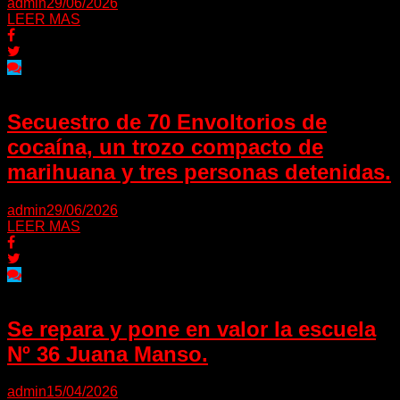
admin
29/06/2026
LEER MAS
Secuestro de 70 Envoltorios de
cocaína, un trozo compacto de
marihuana y tres personas detenidas.
admin
29/06/2026
LEER MAS
Se repara y pone en valor la escuela
Nº 36 Juana Manso.
admin
15/04/2026