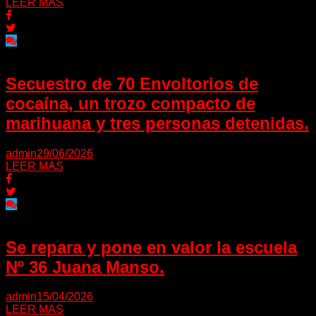
LEER MAS
Secuestro de 70 Envoltorios de
cocaína, un trozo compacto de
marihuana y tres personas detenidas.
admin
29/06/2026
LEER MAS
Se repara y pone en valor la escuela
Nº 36 Juana Manso.
admin
15/04/2026
LEER MAS