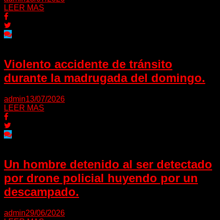
LEER MAS
Violento accidente de tránsito
durante la madrugada del domingo.
admin
13/07/2026
LEER MAS
Un hombre detenido al ser detectado
por drone policial huyendo por un
descampado.
admin
29/06/2026