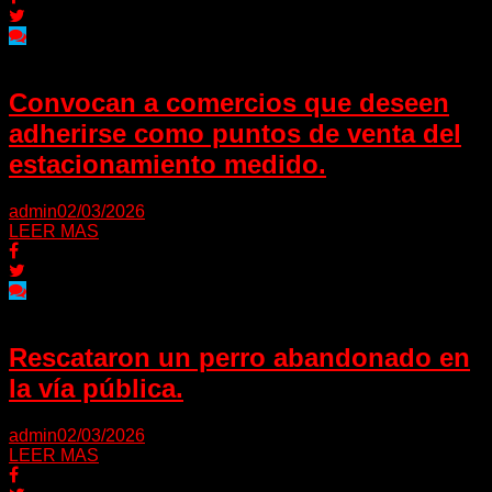
Convocan a comercios que deseen
adherirse como puntos de venta del
estacionamiento medido.
admin
02/03/2026
LEER MAS
Rescataron un perro abandonado en
la vía pública.
admin
02/03/2026
LEER MAS