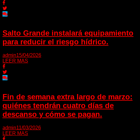
Salto Grande instalará equipamiento
para reducir el riesgo hídrico.
admin
15/04/2026
LEER MAS
Fin de semana extra largo de marzo:
quiénes tendrán cuatro días de
descanso y cómo se pagan.
admin
11/03/2026
LEER MAS