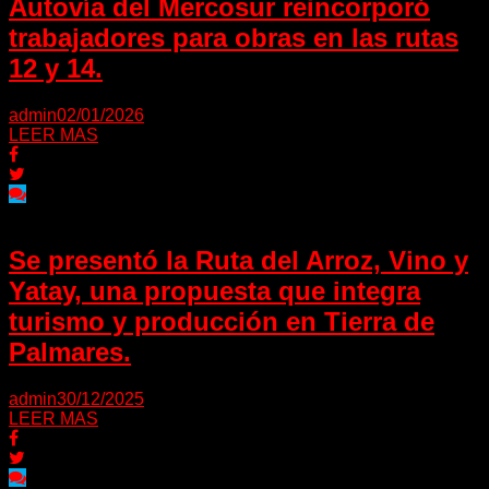
Autovía del Mercosur reincorporó
trabajadores para obras en las rutas
12 y 14.
admin
02/01/2026
LEER MAS
Se presentó la Ruta del Arroz, Vino y
Yatay, una propuesta que integra
turismo y producción en Tierra de
Palmares.
admin
30/12/2025
LEER MAS