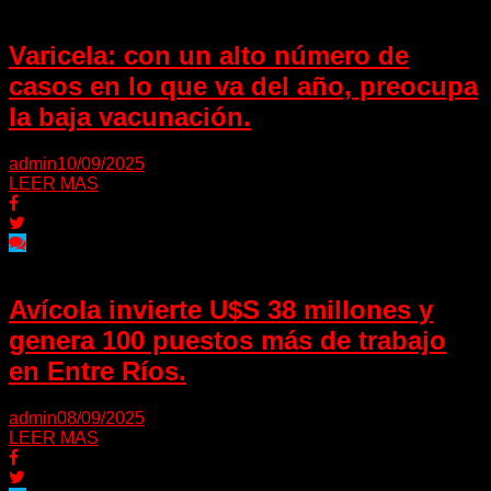
Varicela: con un alto número de
casos en lo que va del año, preocupa
la baja vacunación.
admin
10/09/2025
LEER MAS
Avícola invierte U$S 38 millones y
genera 100 puestos más de trabajo
en Entre Ríos.
admin
08/09/2025
LEER MAS