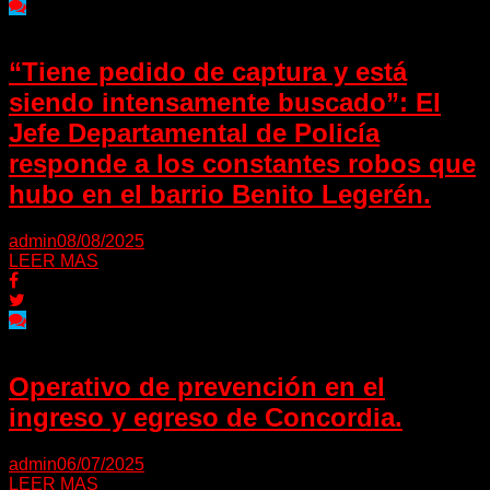
“Tiene pedido de captura y está
siendo intensamente buscado”: El
Jefe Departamental de Policía
responde a los constantes robos que
hubo en el barrio Benito Legerén.
admin
08/08/2025
LEER MAS
Operativo de prevención en el
ingreso y egreso de Concordia.
admin
06/07/2025
LEER MAS