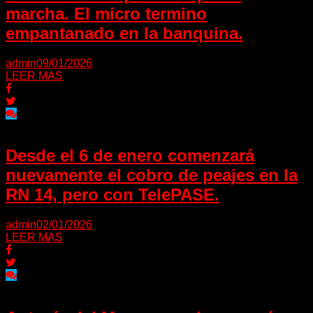
marcha. El micro termino
empantanado en la banquina.
admin
09/01/2026
LEER MAS
Desde el 6 de enero comenzará
nuevamente el cobro de peajes en la
RN 14, pero con TelePASE.
admin
02/01/2026
LEER MAS