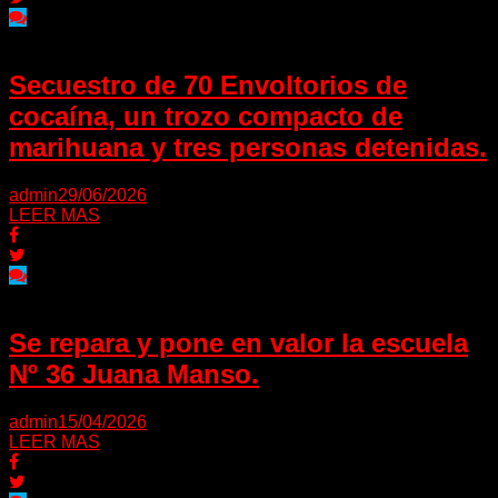
Secuestro de 70 Envoltorios de
cocaína, un trozo compacto de
marihuana y tres personas detenidas.
admin
29/06/2026
LEER MAS
Se repara y pone en valor la escuela
Nº 36 Juana Manso.
admin
15/04/2026
LEER MAS