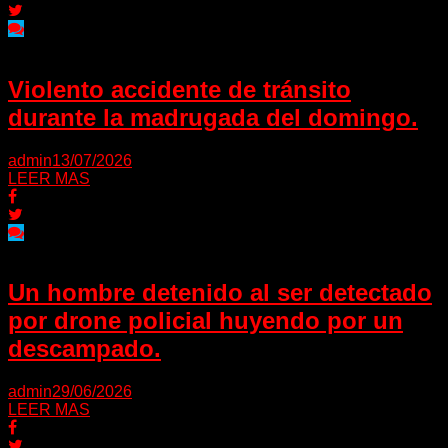
Violento accidente de tránsito
durante la madrugada del domingo.
admin
13/07/2026
LEER MAS
Un hombre detenido al ser detectado
por drone policial huyendo por un
descampado.
admin
29/06/2026
LEER MAS