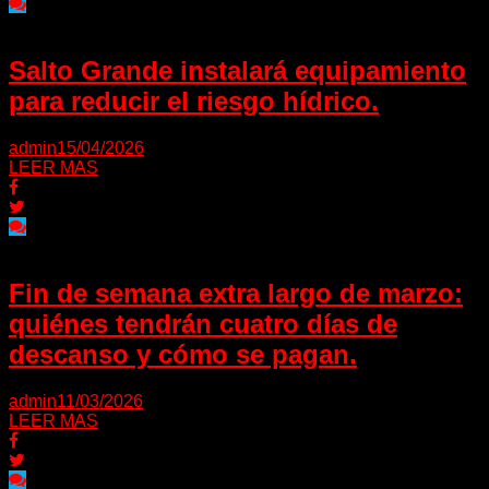
Salto Grande instalará equipamiento
para reducir el riesgo hídrico.
admin
15/04/2026
LEER MAS
Fin de semana extra largo de marzo:
quiénes tendrán cuatro días de
descanso y cómo se pagan.
admin
11/03/2026
LEER MAS