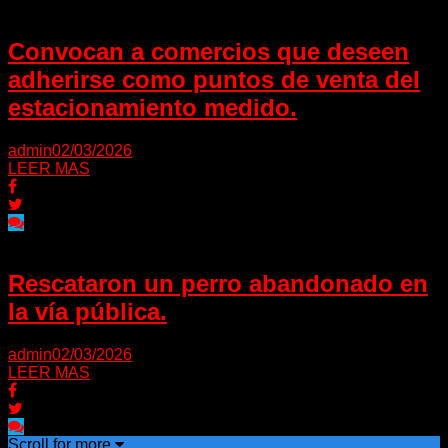
Convocan a comercios que deseen
adherirse como puntos de venta del
estacionamiento medido.
admin
02/03/2026
LEER MAS
Rescataron un perro abandonado en
la vía pública.
admin
02/03/2026
LEER MAS
Scroll for more