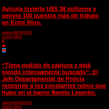
Avícola invierte U$S 38 millones y
genera 100 puestos más de trabajo
en Entre Ríos.
admin
08/09/2025
LEER MAS
“Tiene pedido de captura y está
siendo intensamente buscado”: El
Jefe Departamental de Policía
responde a los constantes robos que
hubo en el barrio Benito Legerén.
admin
08/08/2025
LEER MAS