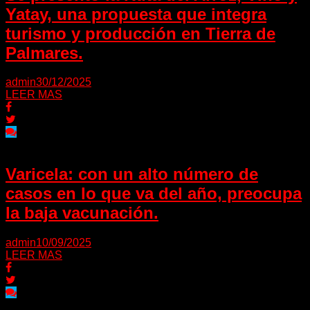
Yatay, una propuesta que integra
turismo y producción en Tierra de
Palmares.
admin
30/12/2025
LEER MAS
Varicela: con un alto número de
casos en lo que va del año, preocupa
la baja vacunación.
admin
10/09/2025
LEER MAS