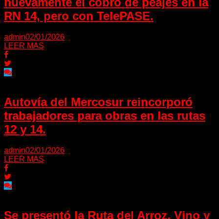
nuevamente el cobro de peajes en la
RN 14, pero con TelePASE.
admin
02/01/2026
LEER MAS
Autovía del Mercosur reincorporó
trabajadores para obras en las rutas
12 y 14.
admin
02/01/2026
LEER MAS
Se presentó la Ruta del Arroz, Vino y