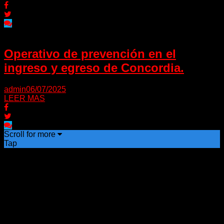
Operativo de prevención en el
ingreso y egreso de Concordia.
admin
06/07/2025
LEER MAS
Scroll for more
Tap