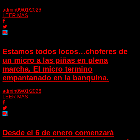
admin
09/01/2026
LEER MAS
Estamos todos locos…choferes de
un micro a las piñas en plena
marcha. El micro termino
empantanado en la banquina.
admin
09/01/2026
LEER MAS
Desde el 6 de enero comenzará